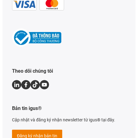
Theo dõi chúng tôi
Bản tin igus®
Cập nhật và đăng ký nhận newsletter từ igus® tại đây.
Đăng ký nhận bản tin