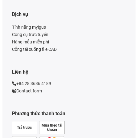
Dịch vụ
Tính năng myigus
Công cụ trực tuyến
Hàng mẫu miễn phí
Cổng tải xuống file CAD
Liên hệ
+84 28 3636 4189
Contact form
Phương thức thanh toán
Mua theo tài
Trả trước
khoản