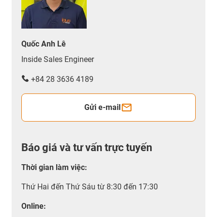
Quốc Anh Lê
Inside Sales Engineer
+84 28 3636 4189
Gửi e-mail
Báo giá và tư vấn trực tuyến
Thời gian làm việc
:
Thứ Hai đến Thứ Sáu từ 8:30 đến 17:30
Online: