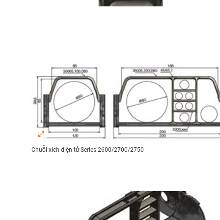
Chuỗi xích điện tử Series 2600/2700/2750