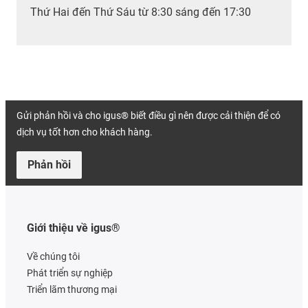
Thứ Hai đến Thứ Sáu từ 8:30 sáng đến 17:30
Gửi phản hồi và cho igus® biết điều gì nên được cải thiện để có
dịch vụ tốt hơn cho khách hàng.
Phản hồi
Giới thiệu về igus®
Về chúng tôi
Phát triển sự nghiệp
Triển lãm thương mại