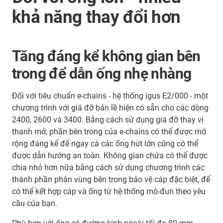
khả năng thay đổi hơn
Tăng đáng kể không gian bên
trong để dẫn ống nhẹ nhàng
Đối với tiêu chuẩn e-chains - hệ thống igus E2/000 - một
chương trình với giá đỡ bản lề hiện có sẵn cho các dòng
2400, 2600 và 3400. Bằng cách sử dụng giá đỡ thay vì
thanh mở, phần bên trong của e-chains có thể được mở
rộng đáng kể để ngay cả các ống hút lớn cũng có thể
được dẫn hướng an toàn. Không gian chứa có thể được
chia nhỏ hơn nữa bằng cách sử dụng chương trình các
thành phần phân vùng bên trong bảo vệ cáp đặc biệt, để
có thể kết hợp cáp và ống từ hệ thống mô-đun theo yêu
cầu của bạn.