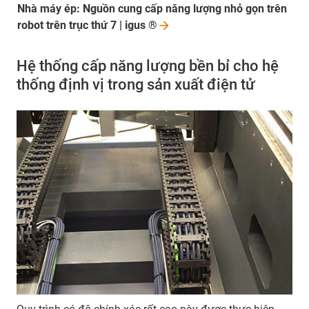
Nhà máy ép: Nguồn cung cấp năng lượng nhỏ gọn trên
robot trên trục thứ 7 | igus
®
Hệ thống cấp năng lượng bền bỉ cho hệ
thống định vị trong sản xuất điện tử