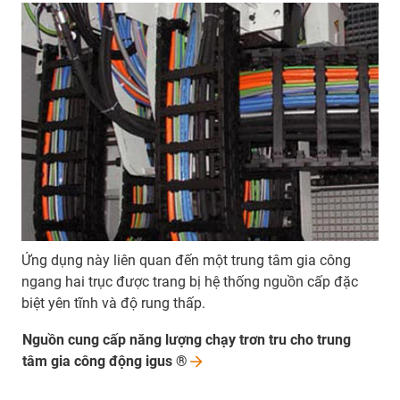
Ứng dụng này liên quan đến một trung tâm gia công
ngang hai trục được trang bị hệ thống nguồn cấp đặc
biệt yên tĩnh và độ rung thấp.
Nguồn cung cấp năng lượng chạy trơn tru cho trung
tâm gia công động igus
®