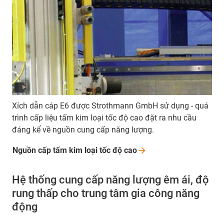
Xích dẫn cáp E6 được Strothmann GmbH sử dụng - quá
trình cấp liệu tấm kim loại tốc độ cao đặt ra nhu cầu
đáng kể về nguồn cung cấp năng lượng.
Nguồn cấp tấm kim loại tốc độ
cao
Hệ thống cung cấp năng lượng êm ái, độ
rung thấp cho trung tâm gia công năng
động