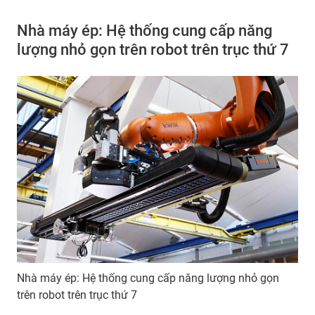
Nhà máy ép: Hệ thống cung cấp năng
lượng nhỏ gọn trên robot trên trục thứ 7
Nhà máy ép: Hệ thống cung cấp năng lượng nhỏ gọn
trên robot trên trục thứ 7