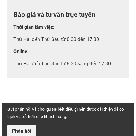
Báo giá và tư vấn trực tuyến
Thời gian làm việc
:
Thứ Hai đến Thứ Sáu từ 8:30 đến 17:30
Online:
Thứ Hai đến Thứ Sáu từ 8:30 sáng đến 17:30
Gửi phản hồi và cho igus® biết điều gì nên được cải thiện để có
dịch vụ tốt hơn cho khách hàng.
Phản hồi