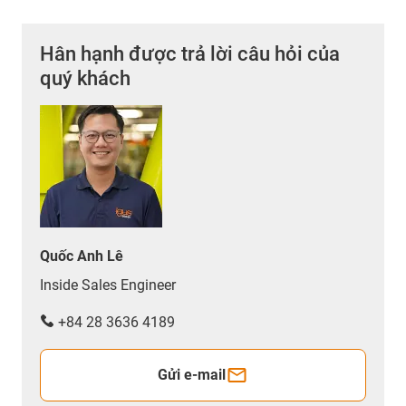
Hân hạnh được trả lời câu hỏi của
quý khách
Quốc Anh Lê
Inside Sales Engineer
+84 28 3636 4189
Gửi e-mail