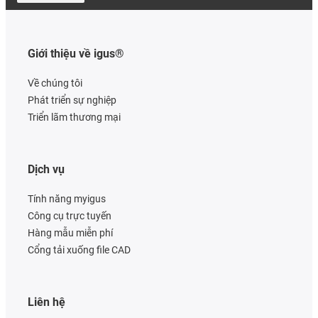
Giới thiệu về igus®
Về chúng tôi
Phát triển sự nghiệp
Triển lãm thương mại
Dịch vụ
Tính năng myigus
Công cụ trực tuyến
Hàng mẫu miễn phí
Cổng tải xuống file CAD
Liên hệ