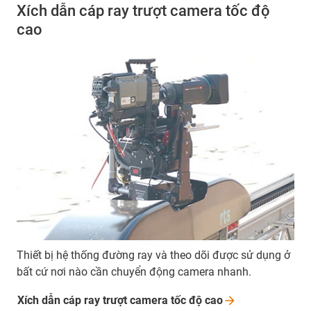
Xích dẫn cáp ray trượt camera tốc độ
cao
Thiết bị hệ thống đường ray và theo dõi được sử dụng ở
bất cứ nơi nào cần chuyển động camera nhanh.
Xích dẫn cáp ray trượt camera tốc độ
cao