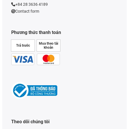
+84 28 3636 4189
Contact form
Phương thức thanh toán
Mua theo tài
Trả trước
khoản
Theo dõi chúng tôi