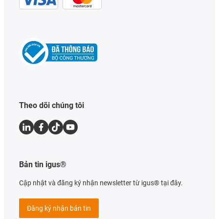
Theo dõi chúng tôi
Bản tin igus®
Cập nhật và đăng ký nhận newsletter từ igus® tại đây.
Đăng ký nhận bản tin