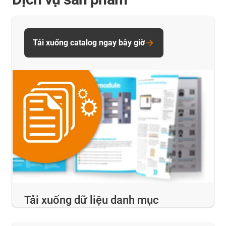
Tải xuống catalog ngay bây giờ
Tải xuống dữ liệu danh mục