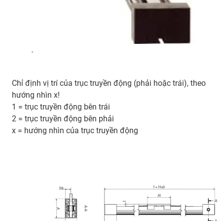
-
Chỉ định vị trí của trục truyền động (phải hoặc trái), theo
hướng nhìn x!
1 = trục truyền động bên trái
2 = trục truyền động bên phải
x = hướng nhìn của trục truyền động