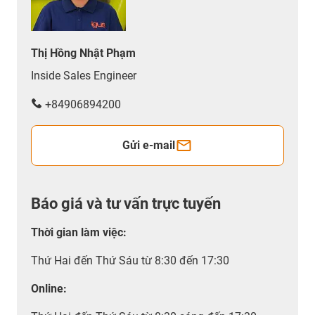
Thị Hồng Nhật Phạm
Inside Sales Engineer
+84906894200
Gửi e-mail
Báo giá và tư vấn trực tuyến
Thời gian làm việc
:
Thứ Hai đến Thứ Sáu từ 8:30 đến 17:30
Online: