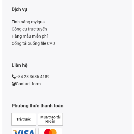
Dịch vụ
Tính năng myigus
Công cụ trực tuyến
Hàng mẫu miễn phí
Cổng tải xuống file CAD
Liên hệ
+84 28 3636 4189
Contact form
Phương thức thanh toán
Mua theo tài
Trả trước
khoản