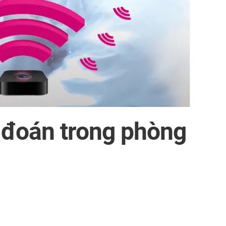
ự đoán trong phòng