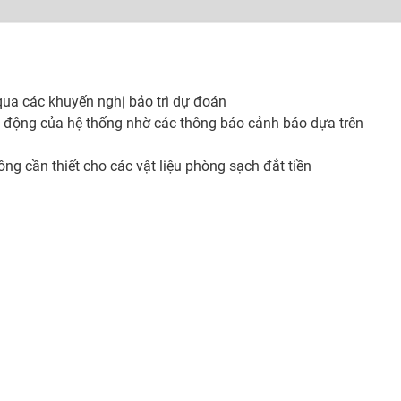
 qua các khuyến nghị bảo trì dự đoán
t động của hệ thống nhờ các thông báo cảnh báo dựa trên
ông cần thiết cho các vật liệu phòng sạch đắt tiền