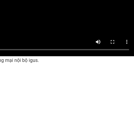
ng mại nội bộ igus.