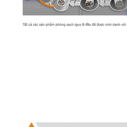
Tất cả các sản phẩm phòng sạch igus ® đều đã được vinh danh với