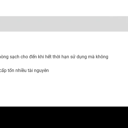
òng sạch cho đến khi hết thời hạn sử dụng mà không
cấp tốn nhiều tài nguyên