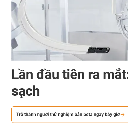
Lần đầu tiên ra mắt
sạch
Trở thành người thử nghiệm bản beta ngay bây giờ