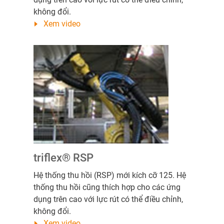
không đổi.
Xem video
triflex® RSP
Hệ thống thu hồi (RSP) mới kích cỡ 125. Hệ
thống thu hồi cũng thích hợp cho các ứng
dụng trên cao với lực rút có thể điều chỉnh,
không đổi.
Xem video