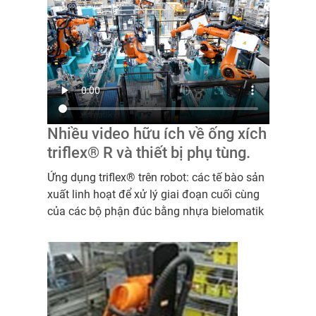
Nhiều video hữu ích về ống xích
triflex® R và thiết bị phụ tùng.
Ứng dụng triflex® trên robot: các tế bào sản
xuất linh hoạt để xử lý giai đoạn cuối cùng
của các bộ phận đúc bằng nhựa bielomatik