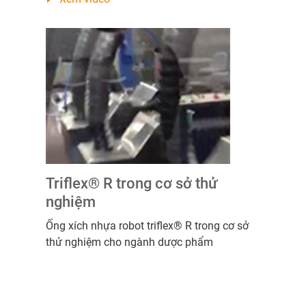
Triflex® R trong cơ sở thử
nghiệm
Ống xích nhựa robot triflex® R trong cơ sở
thử nghiệm cho ngành dược phẩm