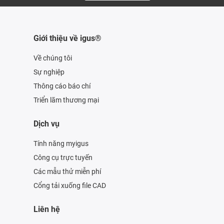
Giới thiệu về igus®
Về chúng tôi
Sự nghiệp
Thông cáo báo chí
Triển lãm thương mại
Dịch vụ
Tính năng myigus
Công cụ trực tuyến
Các mẫu thử miễn phí
Cổng tải xuống file CAD
Liên hệ