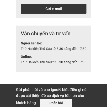
Gửi e-mail
Vận chuyển và tư vấn
Người liên hệ:
Thứ Hai đến Thứ Sáu từ 8:30 sáng đến 17:30
Online:
Thứ Hai đến Thứ Sáu từ 8:30 sáng đến 17:30
Gửi phản hồi và cho igus® biết điều gì nên
được cải thiện để có dịch vụ tốt hơn cho
khách hàng.
Phản hồi