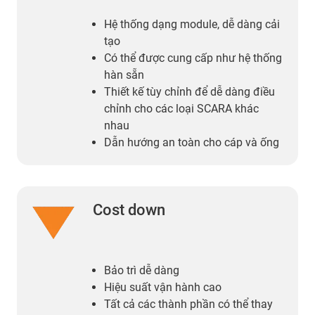
Hệ thống dạng module, dễ dàng cải
tạo
Có thể được cung cấp như hệ thống
hàn sẵn
Thiết kế tùy chỉnh để dễ dàng điều
chỉnh cho các loại SCARA khác
nhau
Dẫn hướng an toàn cho cáp và ống
Cost down
Bảo trì dễ dàng
Hiệu suất vận hành cao
Tất cả các thành phần có thể thay