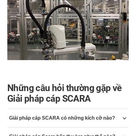
Những câu hỏi thường gặp về
Giải pháp cáp SCARA
Giải pháp cáp SCARA có những kích cỡ nào?
Đường kính ống lọt lòng 29mm