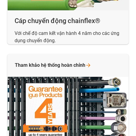
Cáp chuyển động chainflex®
Với chế độ cam kết vận hành 4 năm cho các ứng
dụng chuyển động.
Tham khảo hệ thống hoàn
chỉnh