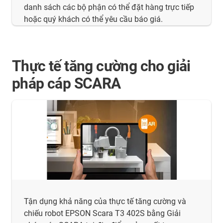
danh sách các bộ phận có thể đặt hàng trực tiếp
hoặc quý khách có thể yêu cầu báo giá.
Thực tế tăng cường cho giải
pháp cáp SCARA
Tận dụng khả năng của thực tế tăng cường và
chiếu robot EPSON Scara T3 402S bằng Giải