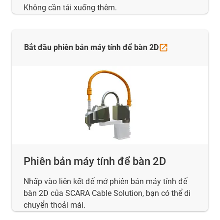
Không cần tải xuống thêm.
Bắt đầu phiên bản máy tính để bàn
2D
Phiên bản máy tính để bàn 2D
Nhấp vào liên kết để mở phiên bản máy tính để
bàn 2D của SCARA Cable Solution, bạn có thể di
chuyển thoải mái.