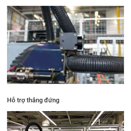
Hỗ trợ thẳng đứng