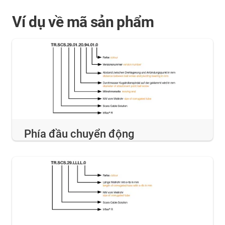
Ví dụ về mã sản phẩm
Phía đầu chuyển động