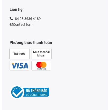
Liên hệ
+84 28 3636 4189
Contact form
Phương thức thanh toán
Mua theo tài
Trả trước
khoản