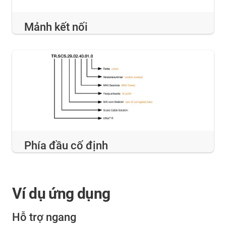
Mảnh kết nối
Phía đầu cố định
Ví dụ ứng dụng
Hỗ trợ ngang