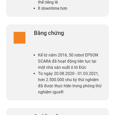
thế riêng lẻ
Ít downtime hơn
Bằng chứng
Kể từ năm 2016, 50 robot EPSON
SCARA đã hoạt động liên tục tại
một nhà sản xuất ô tô Đức
Từ ngày 20.08.2020 - 01.03.2021,
hơn 2.500.000 chu kỳ thử nghiệm
đã được thực hiện trong phòng thử
nghiệm igus®