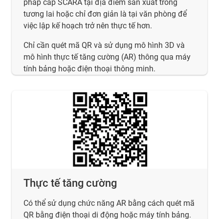
pháp cáp SCARA tại địa điểm sản xuất trong
tương lai hoặc chỉ đơn giản là tại văn phòng để
việc lập kế hoạch trở nên thực tế hơn.
Chỉ cần quét mã QR và sử dụng mô hình 3D và
mô hình thực tế tăng cường (AR) thông qua máy
tính bảng hoặc điện thoại thông minh.
Thực tế tăng cường
Có thể sử dụng chức năng AR bằng cách quét mã
QR bằng điện thoại di động hoặc máy tính bảng.