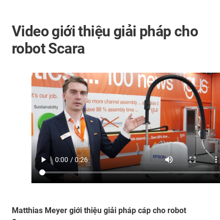
Video giới thiệu giải pháp cho
robot Scara
Matthias Meyer giới thiệu giải pháp cáp cho robot