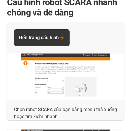
Cấu hình robot SCARA nhanh
chóng và dễ dàng
Đến trang cấu hình
Chọn robot SCARA của bạn bằng menu thả xuống
hoặc tìm kiếm nhanh.