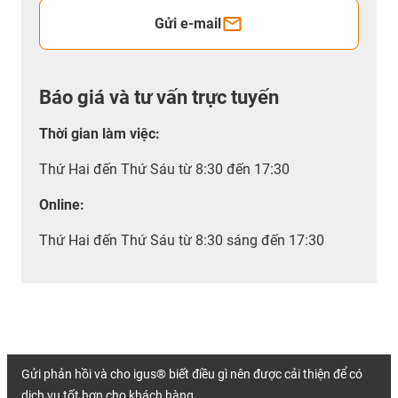
Gửi e-mail
Báo giá và tư vấn trực tuyến
Thời gian làm việc
:
Thứ Hai đến Thứ Sáu từ 8:30 đến 17:30
Online:
Thứ Hai đến Thứ Sáu từ 8:30 sáng đến 17:30
Gửi phản hồi và cho igus® biết điều gì nên được cải thiện để có
dịch vụ tốt hơn cho khách hàng.