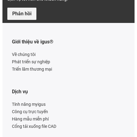
Phản hồi
Giới thiệu về igus®
Về chúng tôi
Phát triển sự nghiệp
Triển lãm thương mại
Dịch vụ
Tính năng myigus
Công cụ trực tuyến
Hàng mẫu miễn phí
Cổng tải xuống file CAD