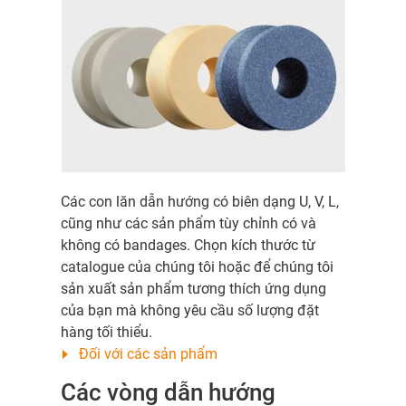
Các con lăn dẫn hướng có biên dạng U, V, L,
cũng như các sản phẩm tùy chỉnh có và
không có bandages. Chọn kích thước từ
catalogue của chúng tôi hoặc để chúng tôi
sản xuất sản phẩm tương thích ứng dụng
của bạn mà không yêu cầu số lượng đặt
hàng tối thiểu.
Đối với các sản phẩm
Các vòng dẫn hướng