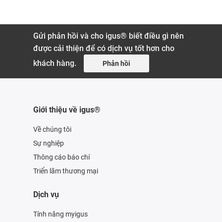
Gửi phản hồi và cho igus® biết điều gì nên
được cải thiện để có dịch vụ tốt hơn cho
khách hàng.
Phản hồi
Giới thiệu về igus®
Về chúng tôi
Sự nghiệp
Thông cáo báo chí
Triển lãm thương mại
Dịch vụ
Tính năng myigus