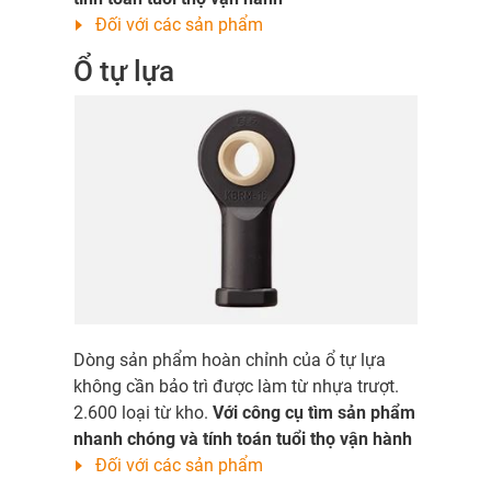
Đối với các sản phẩm
Ổ tự lựa
Dòng sản phẩm hoàn chỉnh của ổ tự lựa
không cần bảo trì được làm từ nhựa trượt.
2.600 loại từ kho.
Với công cụ tìm sản phẩm
nhanh chóng và tính toán tuổi thọ vận hành
Đối với các sản phẩm