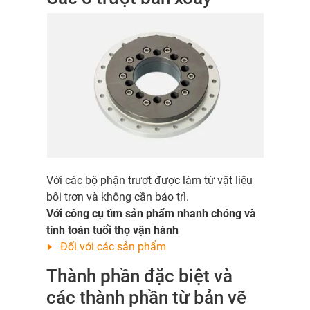
Với các bộ phận trượt được làm từ vật liệu
bôi trơn và không cần bảo trì.
Với công cụ tìm sản phẩm nhanh chóng và
tính toán tuổi thọ vận hành
Đối với các sản phẩm
Thành phần đặc biệt và
các thành phần từ bản vẽ