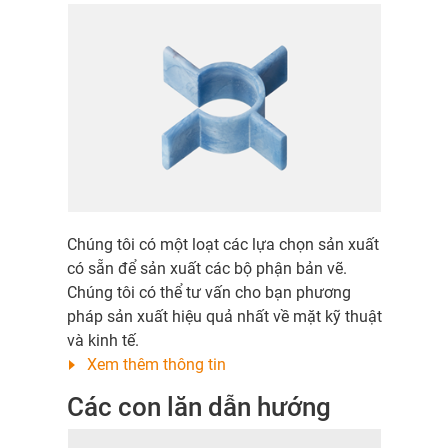
Chúng tôi có một loạt các lựa chọn sản xuất
có sẵn để sản xuất các bộ phận bản vẽ.
Chúng tôi có thể tư vấn cho bạn phương
pháp sản xuất hiệu quả nhất về mặt kỹ thuật
và kinh tế.
Xem thêm thông tin
Các con lăn dẫn hướng