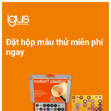
Đặt hộp mẫu thử miễn phí
ngay