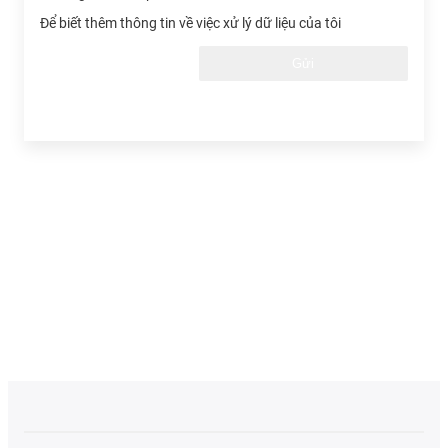
Để biết thêm thông tin về việc xử lý dữ liệu của tôi
Gửi