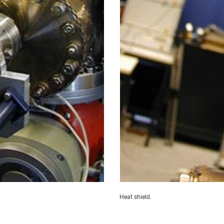
Heat shield.