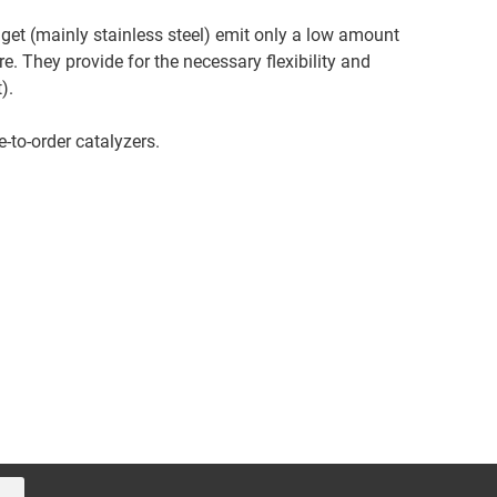
get (mainly stainless steel) emit only a low amount
re. They provide for the necessary flexibility and
).
-to-order catalyzers.