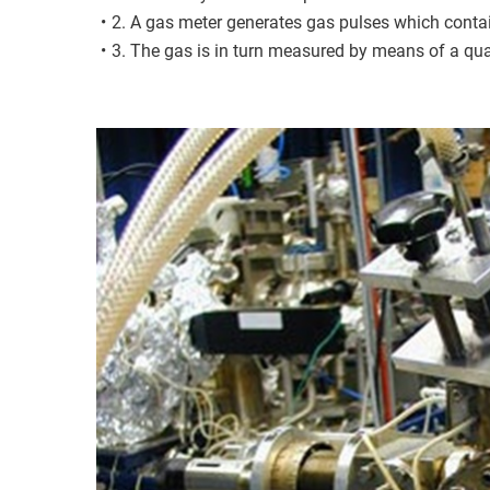
2. A gas meter generates gas pulses which conta
3. The gas is in turn measured by means of a qu