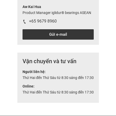
Aw Kai Hua
Product Manager iglidur® bearings ASEAN
+65 9679 8960
Gửi e-mail
Vận chuyển và tư vấn
Người liên hệ:
Thứ Hai đến Thứ Sáu từ 8:30 sáng đến 17:30
Online:
Thứ Hai đến Thứ Sáu từ 8:30 sáng đến 17:30