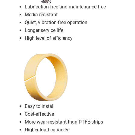
Lubrication-free and maintenance-free
Media-resistant
Quiet, vibration-free operation
Longer service life
High level of efficiency
Easy to install
Cost-effective
More wear-resistant than PTFE-strips
Higher load capacity