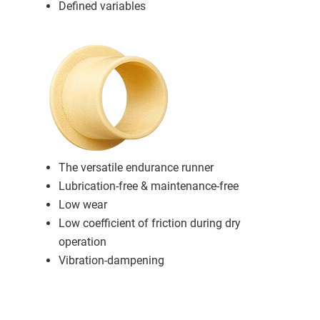
Defined variables
The versatile endurance runner
Lubrication-free & maintenance-free
Low wear
Low coefficient of friction during dry
operation
Vibration-dampening