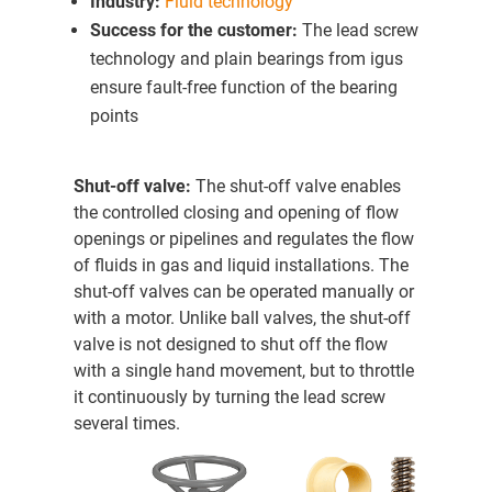
Industry:
Fluid technology
Success for the customer:
The lead screw
technology and plain bearings from igus
ensure fault-free function of the bearing
points
Shut-off valve:
The shut-off valve enables
the controlled closing and opening of flow
openings or pipelines and regulates the flow
of fluids in gas and liquid installations. The
shut-off valves can be operated manually or
with a motor. Unlike ball valves, the shut-off
valve is not designed to shut off the flow
with a single hand movement, but to throttle
it continuously by turning the lead screw
several times.