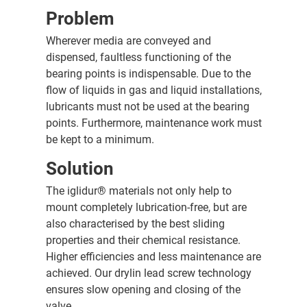
Problem
Wherever media are conveyed and
dispensed, faultless functioning of the
bearing points is indispensable. Due to the
flow of liquids in gas and liquid installations,
lubricants must not be used at the bearing
points. Furthermore, maintenance work must
be kept to a minimum.
Solution
The iglidur® materials not only help to
mount completely lubrication-free, but are
also characterised by the best sliding
properties and their chemical resistance.
Higher efficiencies and less maintenance are
achieved. Our drylin lead screw technology
ensures slow opening and closing of the
valve.