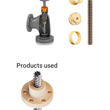
Products used