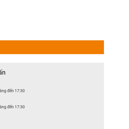
ấn
sáng đến 17:30
sáng đến 17:30