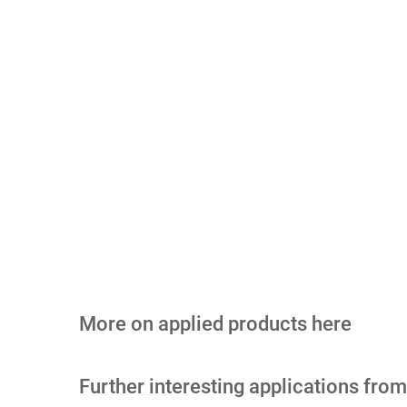
More on applied products here
Further interesting applications fro