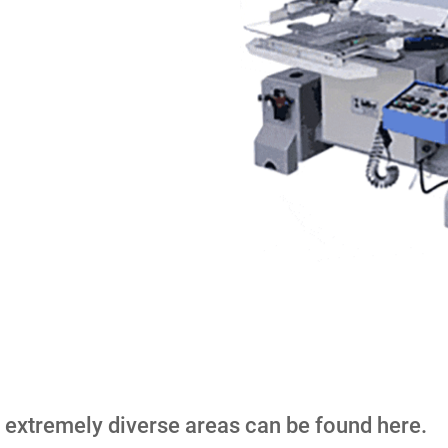
m extremely diverse areas can be found here.