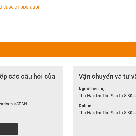
d case of operation
tiếp các câu hỏi của
Vận chuyển và tư v
Người liên hệ:
Thứ Hai đến Thứ Sáu từ 8:30 
bearings ASEAN
Online:
Thứ Hai đến Thứ Sáu từ 8:30 