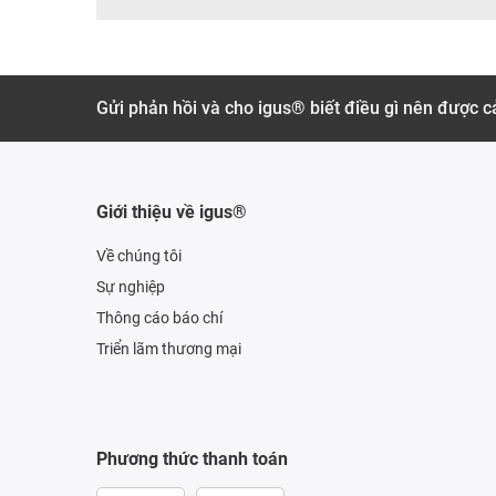
Gửi phản hồi và cho igus® biết điều gì nên được cả
Giới thiệu về igus®
Về chúng tôi
Sự nghiệp
Thông cáo báo chí
Triển lãm thương mại
Phương thức thanh toán