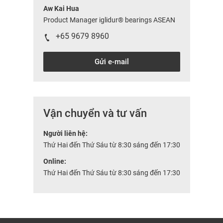
Aw Kai Hua
Product Manager iglidur® bearings ASEAN
+65 9679 8960
Gửi e-mail
Vận chuyển và tư vấn
Người liên hệ:
Thứ Hai đến Thứ Sáu từ 8:30 sáng đến 17:30
Online:
Thứ Hai đến Thứ Sáu từ 8:30 sáng đến 17:30