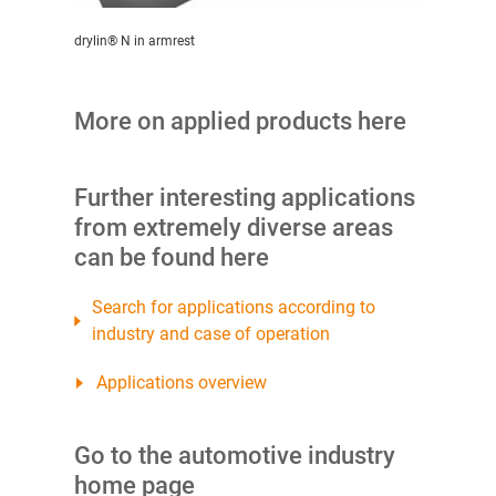
drylin® N in armrest
More on applied products here
Further interesting applications
from extremely diverse areas
can be found here
Search for applications according to
industry and case of operation
Applications overview
Go to the automotive industry
home page