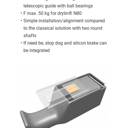
telescopic guide with ball bearings
F max. 50 kg for drylin® N80
Simple installation/alignment compared
to the classical solution with two round
shafts
If need be, stop dog and silicon brake can
be integrated