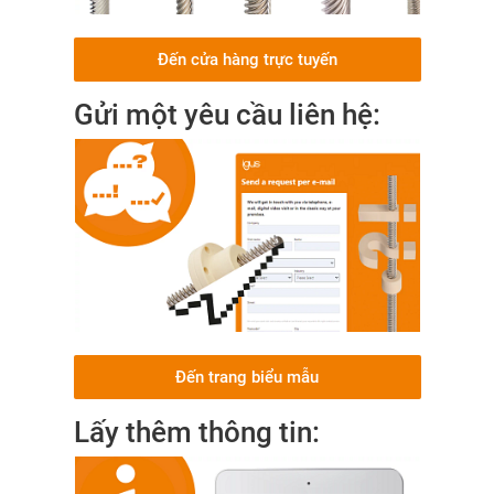
Đến cửa hàng trực tuyến
Gửi một yêu cầu liên hệ:
Đến trang biểu mẫu
Lấy thêm thông tin: