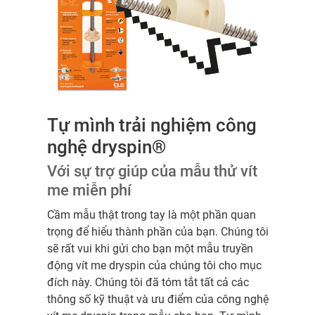
Tự mình trải nghiệm công
nghệ dryspin®
Với sự trợ giúp của mẫu thử vít
me miễn phí
Cầm mẫu thật trong tay là một phần quan
trọng để hiểu thành phần của bạn. Chúng tôi
sẽ rất vui khi gửi cho bạn một mẫu truyền
động vít me dryspin của chúng tôi cho mục
đích này. Chúng tôi đã tóm tắt tất cả các
thông số kỹ thuật và ưu điểm của công nghệ