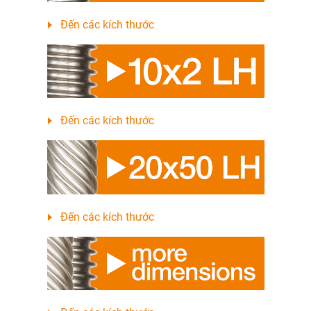
Đến các kích thước
Đến các kích thước
Đến các kích thước