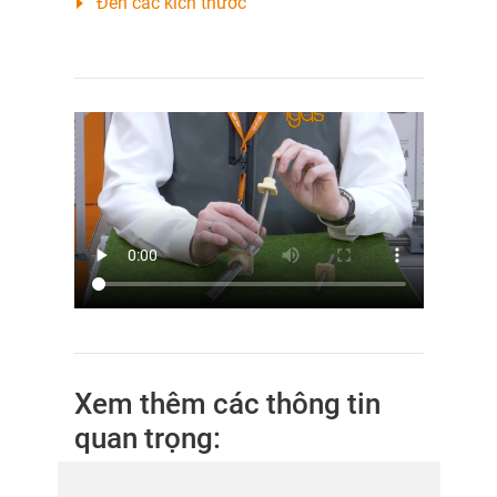
Đến các kích thước
Xem thêm các thông tin
quan trọng: