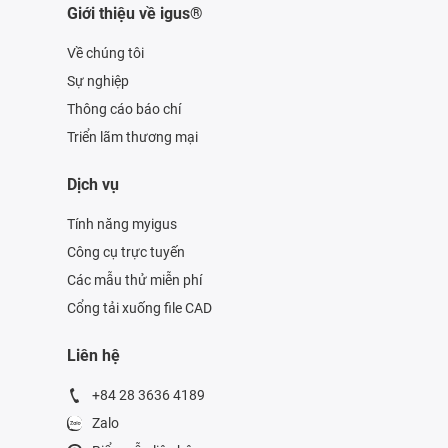
Giới thiệu về igus®
Về chúng tôi
Sự nghiệp
Thông cáo báo chí
Triển lãm thương mại
Dịch vụ
Tính năng myigus
Công cụ trực tuyến
Các mẫu thử miễn phí
Cổng tải xuống file CAD
Liên hệ
+84 28 3636 4189
Zalo