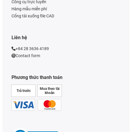
Công cụ trực tuyến
Hàng mẫu miễn phí
Cổng tải xuống file CAD
Liên hệ
+84 28 3636 4189
Contact form
Phương thức thanh toán
Mua theo tài
Trả trước
khoản