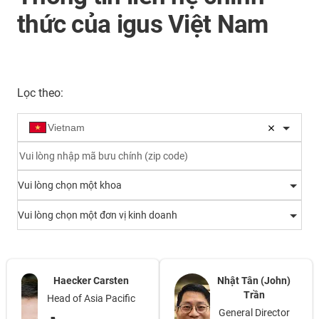
thức của igus Việt Nam
Lọc theo
:
Vui lòng chọn một khoa
Vui lòng chọn một đơn vị kinh doanh
Haecker Carsten
Nhật Tân (John)
Trần
Head of Asia Pacific
General Director