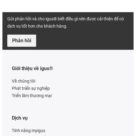
Gửi phản hồi và cho igus® biết điều gì nên được cải thiện để có
dịch vụ tốt hơn cho khách hàng.
Phản hồi
Giới thiệu về igus®
Về chúng tôi
Phát triển sự nghiệp
Triển lãm thương mại
Dịch vụ
Tính năng myigus