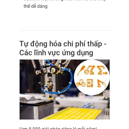
thế dễ dàng
Tự động hóa chi phí thấp -
Các lĩnh vực ứng dụng