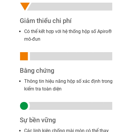
Giảm thiểu chi phí
Có thể kết hợp với hệ thống hộp số Apiro®
mô-đun
Bằng chứng
Thông tin hiệu năng hộp số xác định trong
kiểm tra toàn diện
Sự bền vững
Các linh kiện chống mài mòn có thể thay