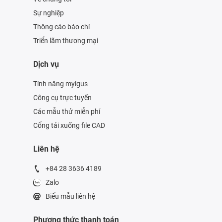
Sự nghiệp
Thông cáo báo chí
Triển lãm thương mại
Dịch vụ
Tính năng myigus
Công cụ trực tuyến
Các mẫu thử miễn phí
Cổng tải xuống file CAD
Liên hệ
+84 28 3636 4189
Zalo
Biểu mẫu liên hệ
Phương thức thanh toán