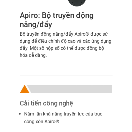
Apiro: Bộ truyền động
nâng/đẩy
Bộ truyền động nâng/đẩy Apiro® được sử
dụng để điều chỉnh độ cao và các ứng dụng
đẩy. Một số hộp số có thể được đồng bộ
hóa dễ dàng.
Cải tiến công nghệ
Năm lần khả năng truyền lực của trục
công xôn Apiro®