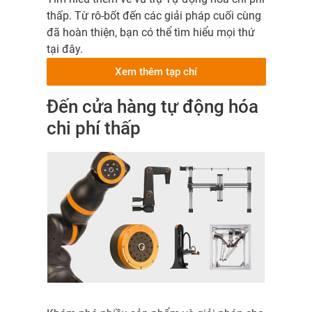
thấp. Từ rô-bốt đến các giải pháp cuối cùng
đã hoàn thiện, bạn có thể tìm hiểu mọi thứ
tại đây.
Xem thêm tạp chí
Đến cửa hàng tự động hóa
chi phí thấp