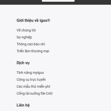
Giới thiệu về igus®
Về chúng tôi
Sự nghiệp
Thông cáo báo chí
Triển lãm thương mại
Dịch vụ
Tính năng myigus
Công cụ trực tuyến
Các mẫu thử miễn phí
Cổng tải xuống file CAD
Liên hệ