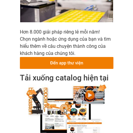
Hơn 8.000 giải pháp riêng lẻ mỗi năm!
Chọn ngành hoặc ứng dụng của bạn và tìm
hiểu thêm về câu chuyện thành công của
khách hàng của chúng tôi.
Đến app thư viện
Tải xuống catalog hiện tại