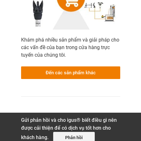
Khám phá nhiều sản phẩm và giải pháp cho
các vấn đề của bạn trong cửa hàng trực
tuyến của chúng tôi.
Đến các sản phẩm khác
Gửi phản hồi và cho igus® biết điều gì nên
được cải thiện để có dịch vụ tốt hơn cho
khách hàng.
Phản hồi