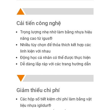
Cải tiến công nghệ
Trọng lượng nhẹ nhờ làm bằng nhựa hiệu
năng cao từ igus®
Nhiều tùy chọn để thỏa thích kết hợp các
linh kiện với nhau
Động học cá nhân có thể được thực hiện
Dễ dàng lắp ráp với các trang hướng dẫn
Giảm thiểu chi phí
Các hộp số tiết kiệm chi phí làm bằng vật
liệu nhựa iglidur®