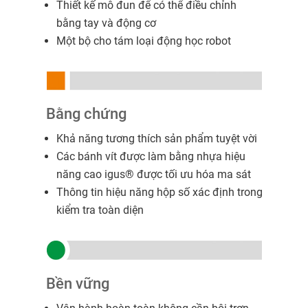
Thiết kế mô đun để có thể điều chỉnh
bằng tay và động cơ
Một bộ cho tám loại động học robot
Bằng chứng
Khả năng tương thích sản phẩm tuyệt vời
Các bánh vít được làm bằng nhựa hiệu
năng cao igus® được tối ưu hóa ma sát
Thông tin hiệu năng hộp số xác định trong
kiểm tra toàn diện
Bền vững