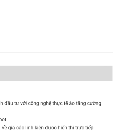
ịnh đầu tư với công nghệ thực tế ảo tăng cường
bot
 về giá các linh kiện được hiển thị trực tiếp