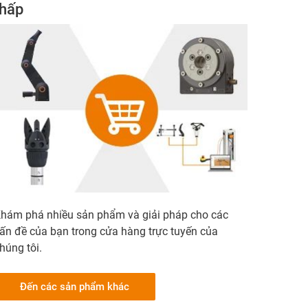
thấp
hám phá nhiều sản phẩm và giải pháp cho các
ấn đề của bạn trong cửa hàng trực tuyến của
húng tôi.
Đến các sản phẩm khác