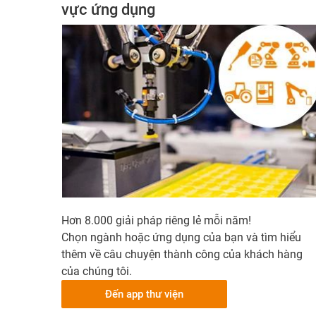
vực ứng dụng
Hơn 8.000 giải pháp riêng lẻ mỗi năm!
Chọn ngành hoặc ứng dụng của bạn và tìm hiểu
thêm về câu chuyện thành công của khách hàng
của chúng tôi.
Đến app thư viện