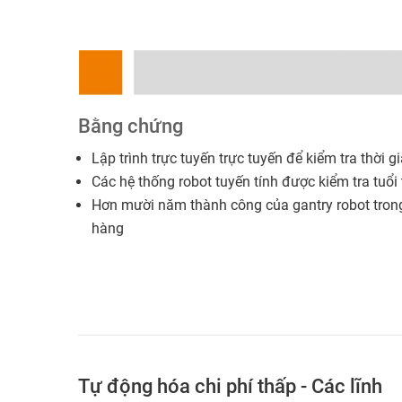
Bằng chứng
Lập trình trực tuyến trực tuyến để kiểm tra thời g
Các hệ thống robot tuyến tính được kiểm tra tuổi
Hơn mười năm thành công của gantry robot tron
hàng
Tự động hóa chi phí thấp - Các lĩnh