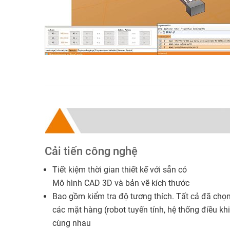
Cải tiến công nghệ
Tiết kiệm thời gian thiết kế với sẵn có
Mô hình CAD 3D và bản vẽ kích thước
Bao gồm kiểm tra độ tương thích. Tất cả đã chọ
các mặt hàng (robot tuyến tính, hệ thống điều khi
cùng nhau