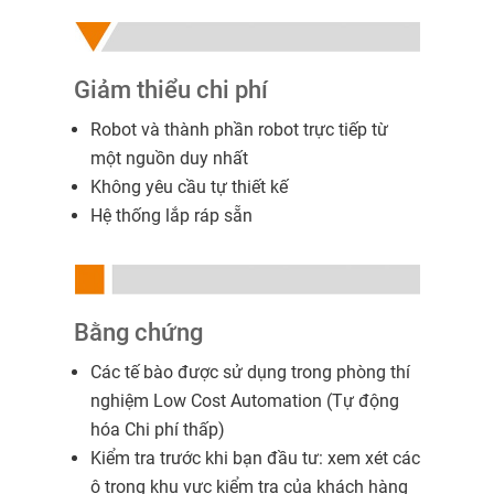
Giảm thiểu chi phí
Robot và thành phần robot trực tiếp từ
một nguồn duy nhất
Không yêu cầu tự thiết kế
Hệ thống lắp ráp sẵn
Bằng chứng
Các tế bào được sử dụng trong phòng thí
nghiệm Low Cost Automation (Tự động
hóa Chi phí thấp)
Kiểm tra trước khi bạn đầu tư: xem xét các
ô trong khu vực kiểm tra của khách hàng