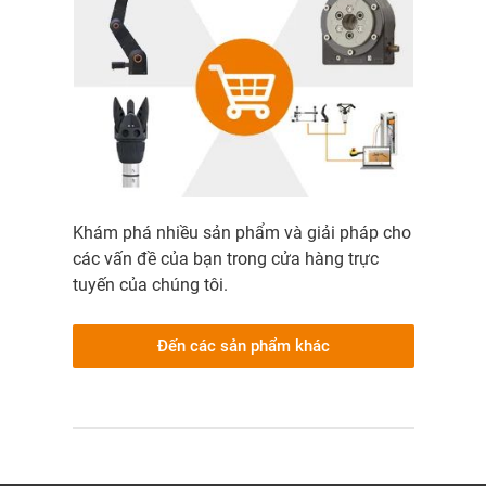
Khám phá nhiều sản phẩm và giải pháp cho
các vấn đề của bạn trong cửa hàng trực
tuyến của chúng tôi.
Đến các sản phẩm khác