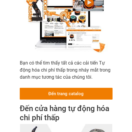
Bạn có thể tìm thấy tất cả các cải tiến Tự
động hóa chi phí thấp trong nháy mắt trong
danh mục tương tác của chúng tôi.
Đến trang catalog
Đến cửa hàng tự động hóa
chi phí thấp