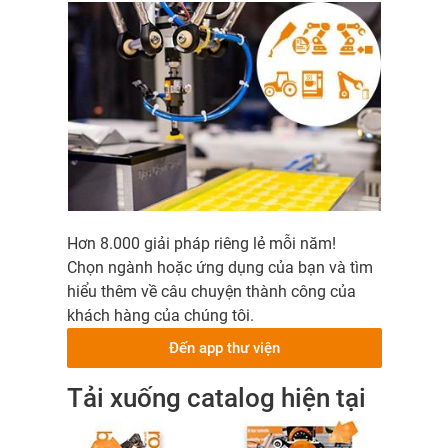
Hơn 8.000 giải pháp riêng lẻ mỗi năm!
Chọn ngành hoặc ứng dụng của bạn và tìm
hiểu thêm về câu chuyện thành công của
khách hàng của chúng tôi.
Đến app thư viện
Tải xuống catalog hiện tại