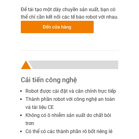
Để tái tạo một dây chuyền sản xuất, bạn có
thể chỉ cần kết nối các tế bào robot với nhau.
Đến cửa hàng
Cải tiến công nghệ
Robot được cài đặt và căn chỉnh trực tiếp
Thành phần robot với công nghệ an toàn
và tài liệu CE
Không có ô nhiễm sản xuất do chất bôi
trơn
Có thể có các thành phần rô bốt riêng lẻ