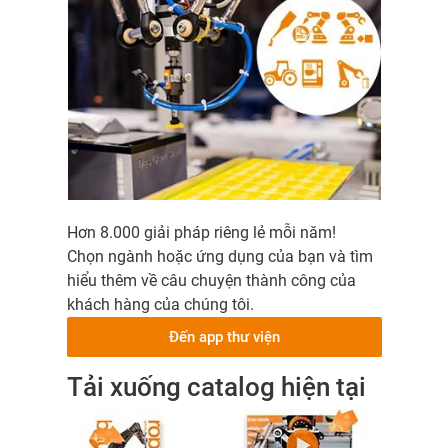
Hơn 8.000 giải pháp riêng lẻ mỗi năm!
Chọn ngành hoặc ứng dụng của bạn và tìm
hiểu thêm về câu chuyện thành công của
khách hàng của chúng tôi.
Đến app thư viện
Tải xuống catalog hiện tại