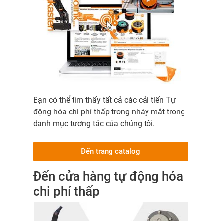
Bạn có thể tìm thấy tất cả các cải tiến Tự
động hóa chi phí thấp trong nháy mắt trong
danh mục tương tác của chúng tôi.
Đến trang catalog
Đến cửa hàng tự động hóa
chi phí thấp