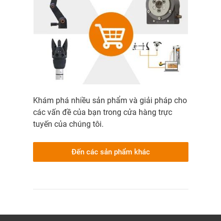
Khám phá nhiều sản phẩm và giải pháp cho
các vấn đề của bạn trong cửa hàng trực
tuyến của chúng tôi.
Đến các sản phẩm khác