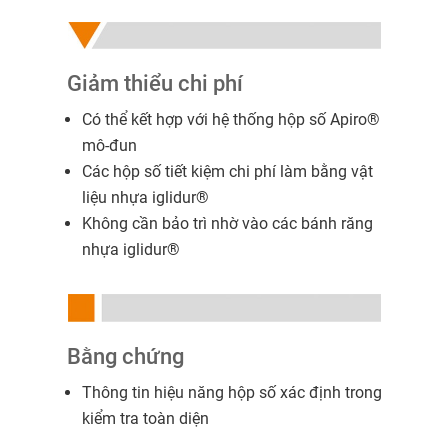
Giảm thiểu chi phí
Có thể kết hợp với hệ thống hộp số Apiro®
mô-đun
Các hộp số tiết kiệm chi phí làm bằng vật
liệu nhựa iglidur®
Không cần bảo trì nhờ vào các bánh răng
nhựa iglidur®
Bằng chứng
Thông tin hiệu năng hộp số xác định trong
kiểm tra toàn diện