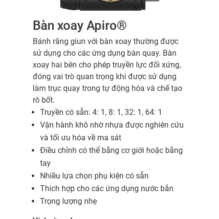
Bàn xoay Apiro®
Bánh răng giun với bàn xoay thường được
sử dụng cho các ứng dụng bàn quay. Bàn
xoay hai bên cho phép truyền lực đối xứng,
đóng vai trò quan trọng khi được sử dụng
làm trục quay trong tự động hóa và chế tạo
rô bốt.
Truyền có sẵn: 4: 1, 8: 1, 32: 1, 64: 1
Vận hành khô nhờ nhựa được nghiên cứu
và tối ưu hóa về ma sát
Điều chỉnh có thể bằng cơ giới hoặc bằng
tay
Nhiều lựa chọn phụ kiện có sẵn
Thích hợp cho các ứng dụng nước bắn
Trọng lượng nhẹ