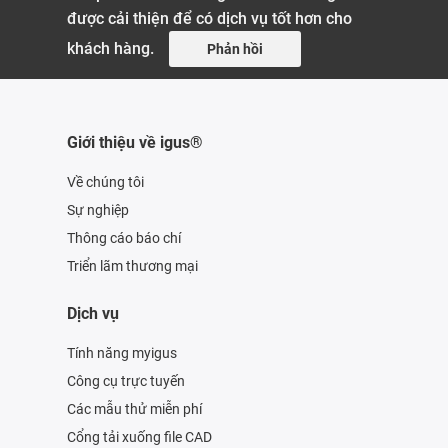
được cải thiện để có dịch vụ tốt hơn cho
khách hàng.
Phản hồi
Giới thiệu về igus®
Về chúng tôi
Sự nghiệp
Thông cáo báo chí
Triển lãm thương mại
Dịch vụ
Tính năng myigus
Công cụ trực tuyến
Các mẫu thử miễn phí
Cổng tải xuống file CAD