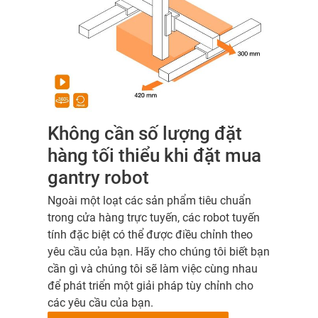
Không cần số lượng đặt
hàng tối thiểu khi đặt mua
gantry robot
Ngoài một loạt các sản phẩm tiêu chuẩn
trong cửa hàng trực tuyến, các robot tuyến
tính đặc biệt có thể được điều chỉnh theo
yêu cầu của bạn. Hãy cho chúng tôi biết bạn
cần gì và chúng tôi sẽ làm việc cùng nhau
để phát triển một giải pháp tùy chỉnh cho
các yêu cầu của bạn.