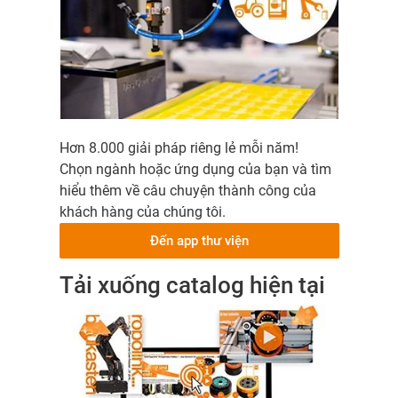
Hơn 8.000 giải pháp riêng lẻ mỗi năm!
Chọn ngành hoặc ứng dụng của bạn và tìm
hiểu thêm về câu chuyện thành công của
khách hàng của chúng tôi.
Đến app thư viện
Tải xuống catalog hiện tại