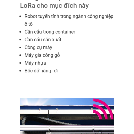
LoRa cho mục đích này
Robot tuyến tính trong ngành công nghiệp
ô tô
Cần cẩu trong container
Cần cẩu sản xuất
Công cụ máy
Máy gia công gỗ
Máy nhựa
Bốc dỡ hàng rời