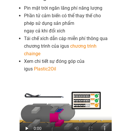
Pin mặt trời ngăn lãng phí năng lượng
Phần tử cảm biến có thể thay thế cho
phép sử dụng sản phẩm
ngay cả khi đổi xích
Tái chế xích dẫn cáp miễn phí thông qua
chương trình của igus
chương trình
chainge
Xem chi tiết sự đóng góp của
igus
Plastic2Oil