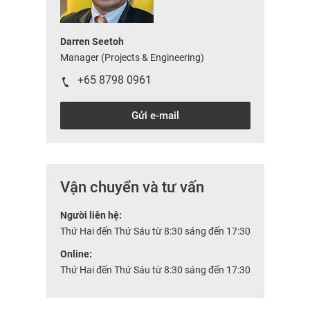
Darren Seetoh
Manager (Projects & Engineering)
+65 8798 0961
Gửi e-mail
Vận chuyển và tư vấn
Người liên hệ:
Thứ Hai đến Thứ Sáu từ 8:30 sáng đến 17:30
Online:
Thứ Hai đến Thứ Sáu từ 8:30 sáng đến 17:30