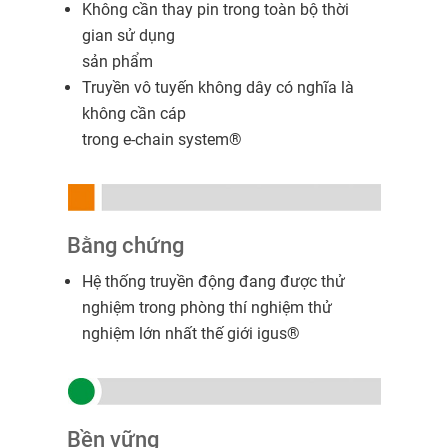
Không cần thay pin trong toàn bộ thời
gian sử dụng
sản phẩm
Truyền vô tuyến không dây có nghĩa là
không cần cáp
trong e-chain system®
Bằng chứng
Hệ thống truyền động đang được thử
nghiệm trong phòng thí nghiệm thử
nghiệm lớn nhất thế giới igus®
Bền vững