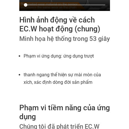
Hình ảnh động về cách
EC.W hoạt động (chung)
Minh họa hệ thống trong 53 giây
Phạm vi ứng dụng: ứng dụng trượt
thanh ngang thể hiện sự mài mòn của
xích, xác định dòng đời sản phẩm
Phạm vi tiềm năng của ứng
dụng
Chúng tôi đã phát triển EC.W