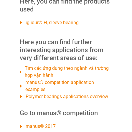
Here, you can find the products
used
iglidur® H, sleeve bearing
Here you can find further
interesting applications from
very different areas of use:
Tìm các ứng dụng theo ngành và trường
hợp vận hành
manus® competition application
examples
Polymer bearings applications overview
Go to manus® competition
manus® 2017