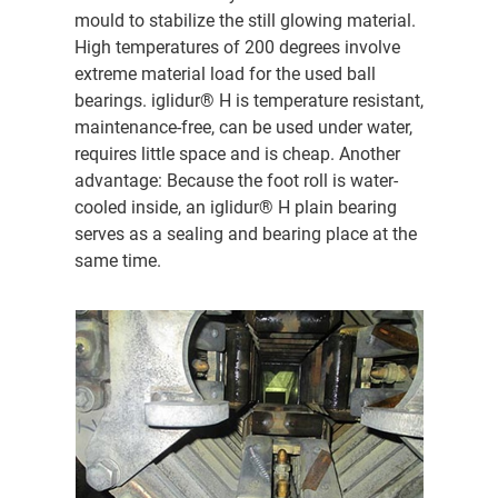
mould to stabilize the still glowing material.
High temperatures of 200 degrees involve
extreme material load for the used ball
bearings. iglidur® H is temperature resistant,
maintenance-free, can be used under water,
requires little space and is cheap. Another
advantage: Because the foot roll is water-
cooled inside, an iglidur® H plain bearing
serves as a sealing and bearing place at the
same time.