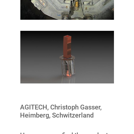
AGITECH, Christoph Gasser,
Heimberg, Schwitzerland