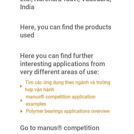
India
Here, you can find the products
used
Here you can find further
interesting applications from
very different areas of use:
Tìm các ứng dụng theo ngành và trường
hợp vận hành
manus® competition application
examples
Polymer bearings applications overview
Go to manus® competition