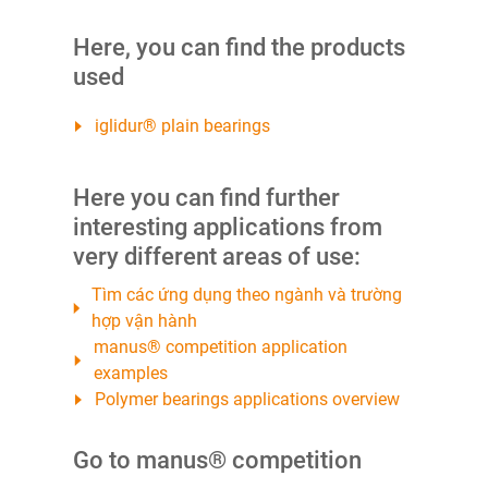
Here, you can find the products
used
iglidur® plain bearings
Here you can find further
interesting applications from
very different areas of use:
Tìm các ứng dụng theo ngành và trường
hợp vận hành
manus® competition application
examples
Polymer bearings applications overview
Go to manus® competition