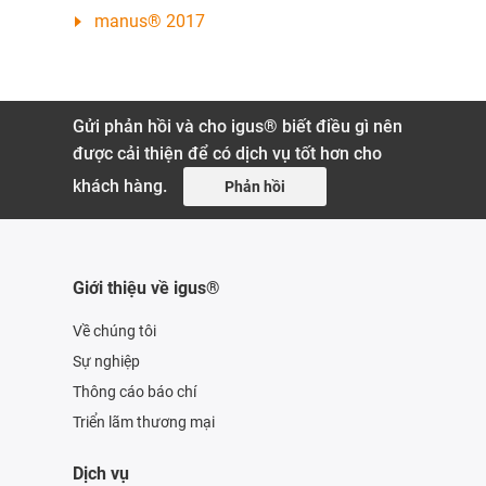
manus® 2017
Gửi phản hồi và cho igus® biết điều gì nên
được cải thiện để có dịch vụ tốt hơn cho
khách hàng.
Phản hồi
Giới thiệu về igus®
Về chúng tôi
Sự nghiệp
Thông cáo báo chí
Triển lãm thương mại
Dịch vụ