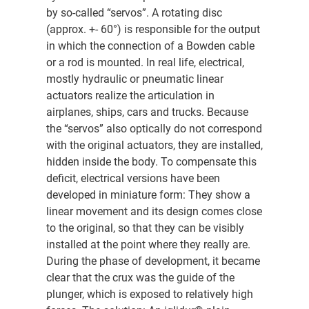
by so-called “servos”. A rotating disc
(approx. +- 60°) is responsible for the output
in which the connection of a Bowden cable
or a rod is mounted. In real life, electrical,
mostly hydraulic or pneumatic linear
actuators realize the articulation in
airplanes, ships, cars and trucks. Because
the “servos” also optically do not correspond
with the original actuators, they are installed,
hidden inside the body. To compensate this
deficit, electrical versions have been
developed in miniature form: They show a
linear movement and its design comes close
to the original, so that they can be visibly
installed at the point where they really are.
During the phase of development, it became
clear that the crux was the guide of the
plunger, which is exposed to relatively high