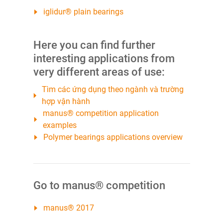
iglidur® plain bearings
Here you can find further
interesting applications from
very different areas of use:
Tìm các ứng dụng theo ngành và trường
hợp vận hành
manus® competition application
examples
Polymer bearings applications overview
Go to manus® competition
manus® 2017