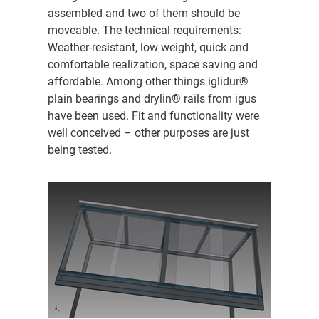
assembled and two of them should be
moveable. The technical requirements:
Weather-resistant, low weight, quick and
comfortable realization, space saving and
affordable. Among other things iglidur®
plain bearings and drylin® rails from igus
have been used. Fit and functionality were
well conceived – other purposes are just
being tested.