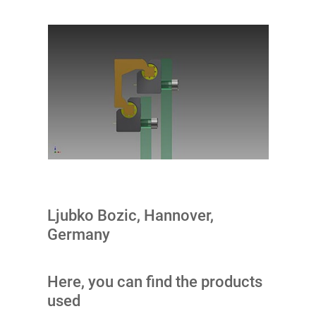
Ljubko Bozic, Hannover,
Germany
Here, you can find the products
used