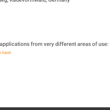
 applications from very different areas of use:
n hành