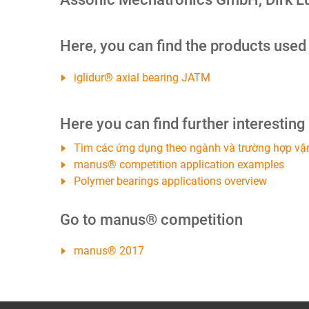
Here, you can find the products used
iglidur® axial bearing JATM
Here you can find further interesting
Tìm các ứng dụng theo ngành và trường hợp vậ
manus® competition application examples
Polymer bearings applications overview
Go to manus® competition
manus® 2017