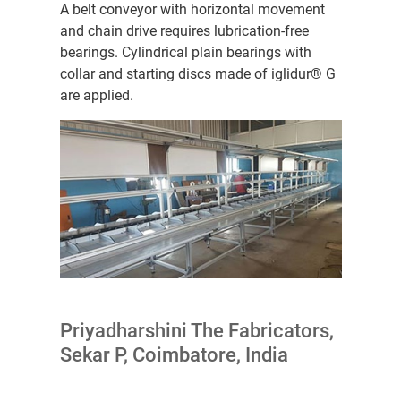
A belt conveyor with horizontal movement
and chain drive requires lubrication-free
bearings. Cylindrical plain bearings with
collar and starting discs made of iglidur® G
are applied.
Priyadharshini The Fabricators,
Sekar P, Coimbatore, India