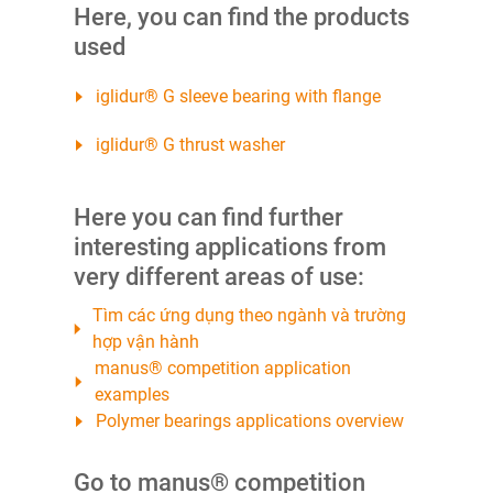
Here, you can find the products
used
iglidur® G sleeve bearing with flange
iglidur® G thrust washer
Here you can find further
interesting applications from
very different areas of use:
Tìm các ứng dụng theo ngành và trường
hợp vận hành
manus® competition application
examples
Polymer bearings applications overview
Go to manus® competition