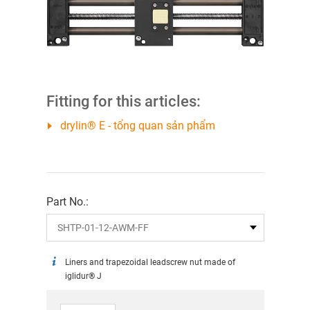
Fitting for this articles:
drylin® E - tổng quan sản phẩm
Part No.:
Liners and trapezoidal leadscrew nut made of
iglidur® J