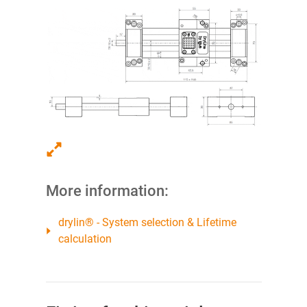
More information:
drylin® - System selection & Lifetime
calculation