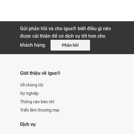
Gửi phản hồi và cho igus® biết điều gì nên
được cải thiện để có dịch vụ tốt hơn cho
khách hàng.
Phản hồi
Giới thiệu về igus®
Về chúng tôi
Sự nghiệp
Thông cáo báo chí
Triển lãm thương mại
Dịch vụ