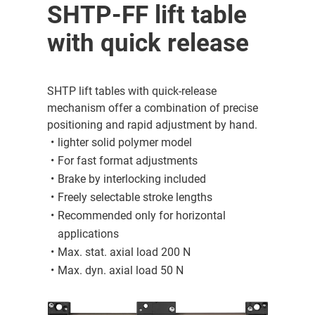
SHTP-FF lift table
with quick release
SHTP lift tables with quick-release
mechanism offer a combination of precise
positioning and rapid adjustment by hand.
lighter solid polymer model
For fast format adjustments
Brake by interlocking included
Freely selectable stroke lengths
Recommended only for horizontal
applications
Max. stat. axial load 200 N
Max. dyn. axial load 50 N