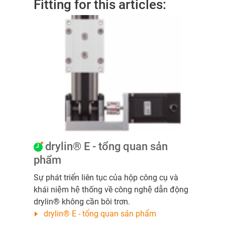
Fitting for this articles:
drylin® E - tổng quan sản
phẩm
Sự phát triển liên tục của hộp công cụ và
khái niệm hệ thống về công nghệ dẫn động
drylin® không cần bôi trơn.
drylin® E - tổng quan sản phẩm