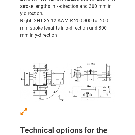
stroke lengths in x-direction and 300 mm in
y-direction.
Right: SHT-XY-12-AWM-R-200-300 for 200
mm stroke lenghts in x-direction und 300
mm in y-direction
Technical options for the