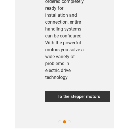
ordered completely
ready for
installation and
connection, entire
handling systems
can be configured.
With the powerful
motors you solve a
wide variety of
problems in
electric drive
technology.
To the stepper motors