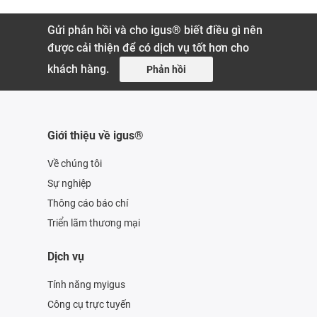
Gửi phản hồi và cho igus® biết điều gì nên
được cải thiện để có dịch vụ tốt hơn cho
khách hàng.
Phản hồi
Giới thiệu về igus®
Về chúng tôi
Sự nghiệp
Thông cáo báo chí
Triển lãm thương mại
Dịch vụ
Tính năng myigus
Công cụ trực tuyến