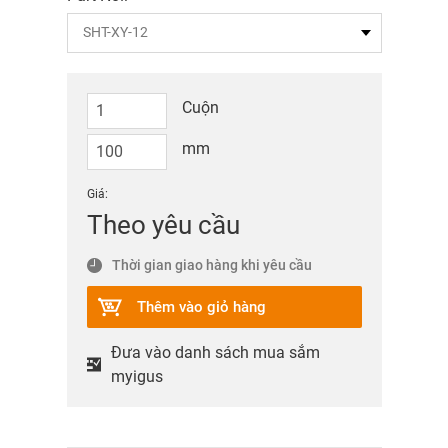
Cuộn
mm
Giá:
Theo yêu cầu
Thời gian giao hàng khi yêu cầu
Thêm vào giỏ hàng
Đưa vào danh sách mua sắm
myigus