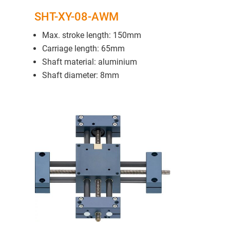
SHT-XY-08-AWM
Max. stroke length: 150mm
Carriage length: 65mm
Shaft material: aluminium
Shaft diameter: 8mm