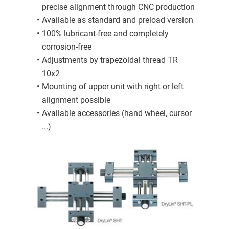
precise alignment through CNC production
Available as standard and preload version
100% lubricant-free and completely
corrosion-free
Adjustments by trapezoidal thread TR
10x2
Mounting of upper unit with right or left
alignment possible
Available accessories (hand wheel, cursor
...)