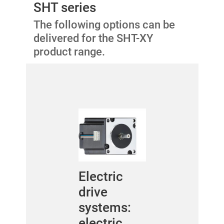
SHT series
The following options can be
delivered for the SHT-XY
product range.
Electric
drive
systems:
electric