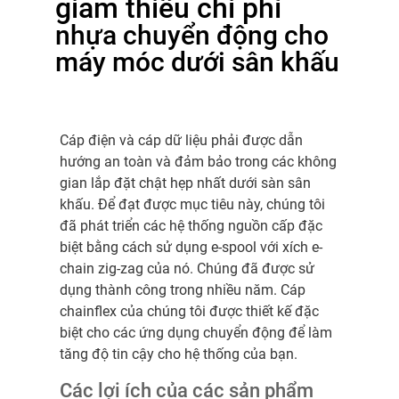
giảm thiểu chi phí
nhựa chuyển động cho
máy móc dưới sân khấu
Cáp điện và cáp dữ liệu phải được dẫn
hướng an toàn và đảm bảo trong các không
gian lắp đặt chật hẹp nhất dưới sàn sân
khấu. Để đạt được mục tiêu này, chúng tôi
đã phát triển các hệ thống nguồn cấp đặc
biệt bằng cách sử dụng e-spool với xích e-
chain zig-zag của nó. Chúng đã được sử
dụng thành công trong nhiều năm. Cáp
chainflex của chúng tôi được thiết kế đặc
biệt cho các ứng dụng chuyển động để làm
tăng độ tin cậy cho hệ thống của bạn.
Các lợi ích của các sản phẩm