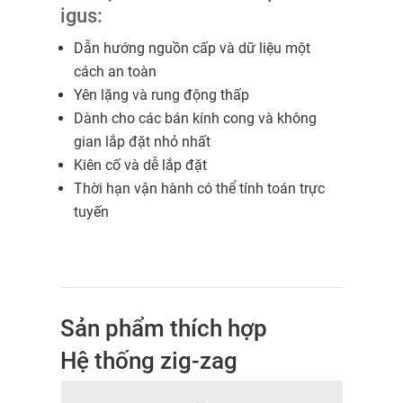
igus:
Dẫn hướng nguồn cấp và dữ liệu một
cách an toàn
Yên lặng và rung động thấp
Dành cho các bán kính cong và không
gian lắp đặt nhỏ nhất
Kiên cố và dễ lắp đặt
Thời hạn vận hành có thể tính toán trực
tuyến
Sản phẩm thích hợp
Hệ thống zig-zag