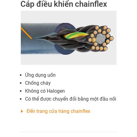
Cáp điều khiển chainflex
Ứng dụng uốn
Chống cháy
Không có Halogen
Có thể được chuyển đổi bằng một đầu nối
Đến trang cửa hàng chainflex