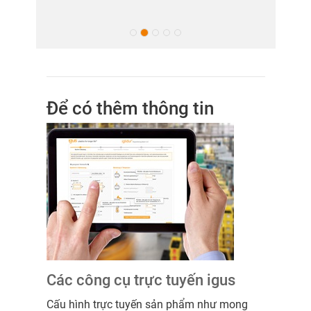
Để có thêm thông tin
Các công cụ trực tuyến igus
Cấu hình trực tuyến sản phẩm như mong