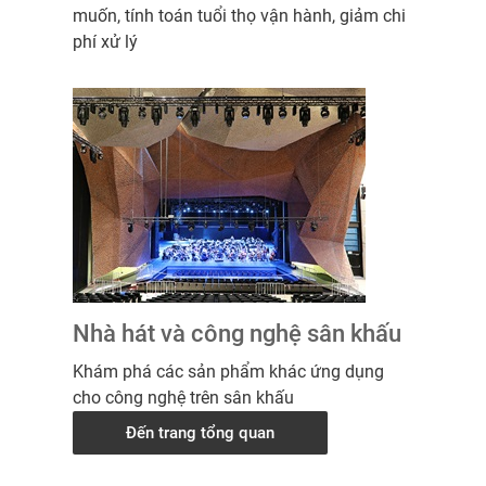
muốn, tính toán tuổi thọ vận hành, giảm chi
phí xử lý
Nhà hát và công nghệ sân khấu
Khám phá các sản phẩm khác ứng dụng
cho công nghệ trên sân khấu
Đến trang tổng quan