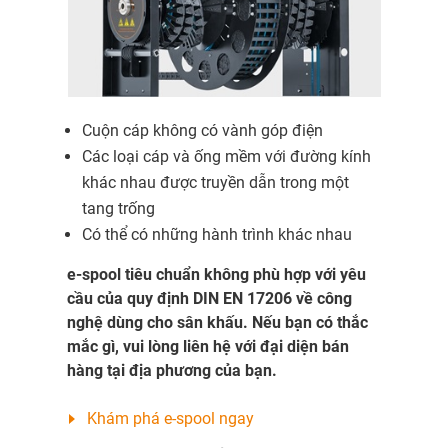
Cuộn cáp không có vành góp điện
Các loại cáp và ống mềm với đường kính
khác nhau được truyền dẫn trong một
tang trống
Có thể có những hành trình khác nhau
e-spool tiêu chuẩn không phù hợp với yêu
cầu của quy định DIN EN 17206 về công
nghệ dùng cho sân khấu. Nếu bạn có thắc
mắc gì, vui lòng liên hệ với đại diện bán
hàng tại địa phương của bạn.
Khám phá e-spool ngay