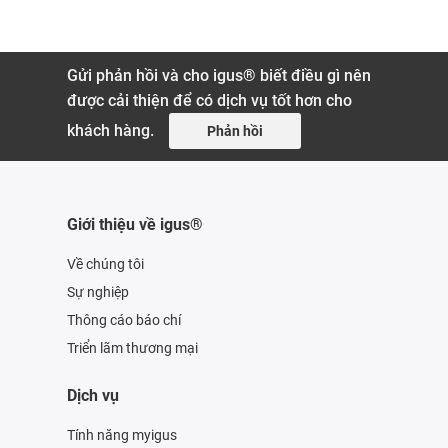
Gửi phản hồi và cho igus® biết điều gì nên
được cải thiện để có dịch vụ tốt hơn cho
khách hàng.
Phản hồi
Giới thiệu về igus®
Về chúng tôi
Sự nghiệp
Thông cáo báo chí
Triển lãm thương mại
Dịch vụ
Tính năng myigus