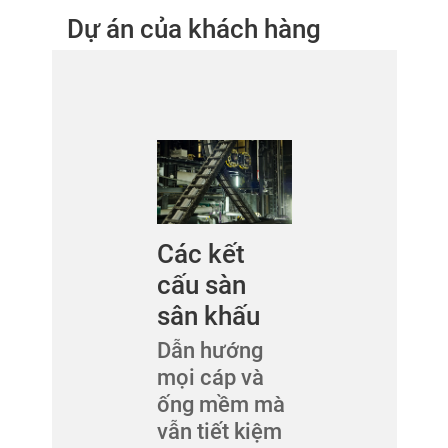
Dự án của khách hàng
Các kết
cấu sàn
sân khấu
Dẫn hướng
mọi cáp và
ống mềm mà
vẫn tiết kiệm