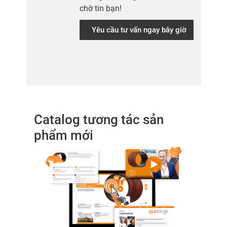
chờ tin bạn!
Yêu cầu tư vấn ngay bây giờ
Catalog tương tác sản
phẩm mới