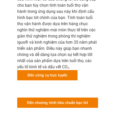
cho bạn tùy chọn tính toán tuổi thọ vận
hành trong ứng dụng sau này khi định cấu
hình bạc lót chính của bạn. Tính toán tuổi
thọ vận hành được dựa trên hàng chục
nghìn thử nghiệm mài mòn thực tế trên các
giàn thử nghiệm trong phòng thí nghiệm
igus® và kinh nghiệm của hơn 35 năm phát
triển sản phẩm. Điều này giúp bạn nhanh
chóng và dễ dàng lựa chọn sự kết hợp tốt
nhất của sản phẩm dựa trên tuổi thọ, các
yếu tố kinh tế và dấu vết CO₂.
Đến công cụ trực tuyến
Đến chương trình tiêu chuẩn bạc lót