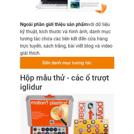
Ngoài phần giới thiệu sản phẩm
với dữ liệu
kỹ thuật, kích thước và hình ảnh, danh mục
tương tác chứa các liên kết đến cửa hàng
trực tuyến, sách trắng, bài viết blog và video
giải thích.
Đến danh mục tương tác
Hộp mẫu thử - các ổ trượt
iglidur