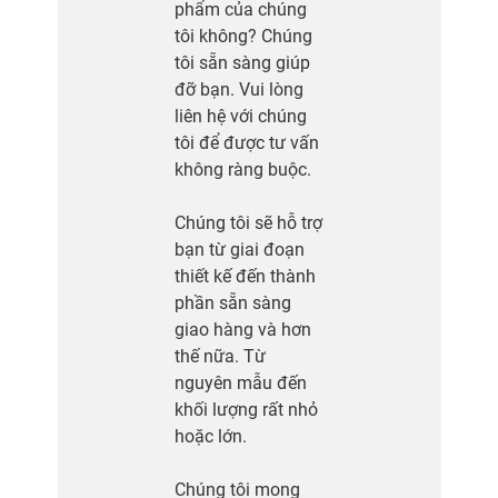
phẩm của chúng
tôi không? Chúng
tôi sẵn sàng giúp
đỡ bạn. Vui lòng
liên hệ với chúng
tôi để được tư vấn
không ràng buộc.
Chúng tôi sẽ hỗ trợ
bạn từ giai đoạn
thiết kế đến thành
phần sẵn sàng
giao hàng và hơn
thế nữa. Từ
nguyên mẫu đến
khối lượng rất nhỏ
hoặc lớn.
Chúng tôi mong