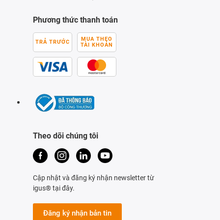
Phương thức thanh toán
MUA THEO
TRẢ TRƯỚC
TÀI KHOẢN
Theo dõi chúng tôi
Cập nhật và đăng ký nhận newsletter từ
igus® tại đây.
Đăng ký nhận bản tin