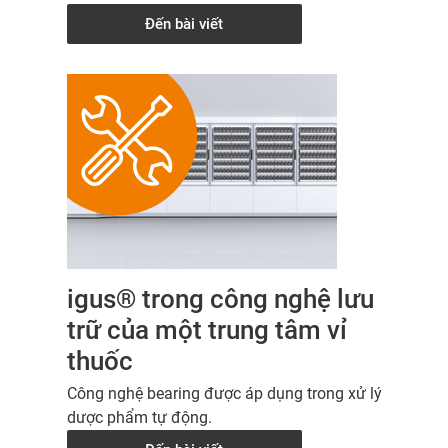
Đến bài viết
igus® trong công nghệ lưu
trữ của một trung tâm vỉ
thuốc
Công nghệ bearing được áp dụng trong xử lý
dược phẩm tự động.