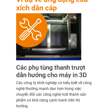
xích dẫn cáp
Các phụ tùng thanh trượt
dẫn hướng cho máy in 3D
Các công ty khởi nghiệp có hiểu biết về công
nghệ thường mạnh dạn hơn trong việc
chuyển đổi các công nghệ mới thành sản
phẩm có khả năng cạnh tranh trên thị
trường.