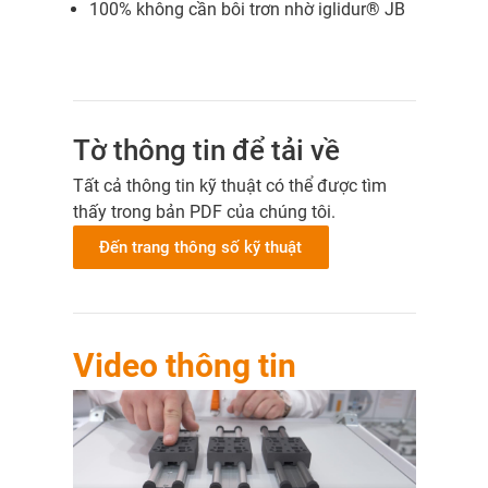
100% không cần bôi trơn nhờ iglidur® JB
Tờ thông tin để tải về
Tất cả thông tin kỹ thuật có thể được tìm
thấy trong bản PDF của chúng tôi.
Đến trang thông số kỹ thuật
Video thông tin