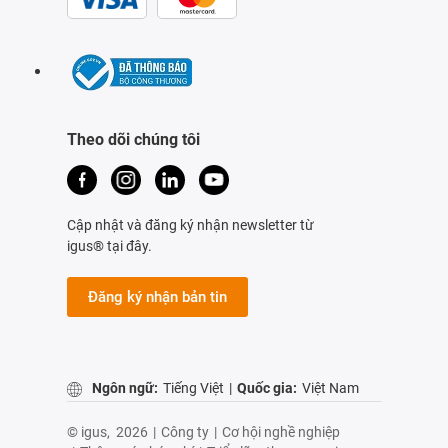
Theo dõi chúng tôi
Cập nhật và đăng ký nhận newsletter từ
igus® tại đây.
Đăng ký nhận bản tin
Ngôn ngữ:
Tiếng Việt
|
Quốc gia:
Việt Nam
© igus,
2026
|
Công ty
|
Cơ hội nghề nghiệp