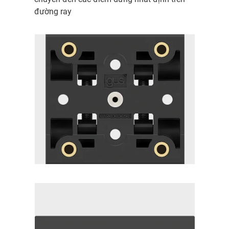
đường ray