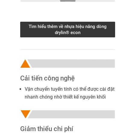
Tìm hiểu thêm về nhựa hiệu năng dòng
drylin® econ
Cải tiến công nghệ
Vận chuyển tuyến tính có thể được cài đặt
nhanh chóng nhờ thiết kế nguyên khối
Giảm thiểu chi phí