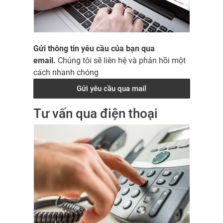
Gửi thông tin yêu cầu của bạn qua
email.
Chúng tôi sẽ liên hệ và phản hồi một
cách nhanh chóng
Gửi yêu cầu qua mail
Tư vấn qua điện thoại