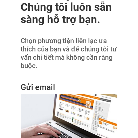
Chúng tôi luôn sẵn
sàng hỗ trợ bạn.
Chọn phương tiện liên lạc ưa
thích của bạn và để chúng tôi tư
vấn chi tiết mà không cần ràng
buộc.
Gửi email