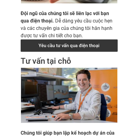
Đội ngũ của chúng tôi sẽ liên lạc với bạn
qua điện thoại.
Dễ dàng yêu cầu cuộc hẹn
và các chuyên gia của chúng tôi hân hạnh
được tư vấn chi tiết cho bạn.
Yêu cầu tư vấn qua điện thoại
Tư vấn tại chỗ
Chúng tôi giúp bạn lập kế hoạch dự án của