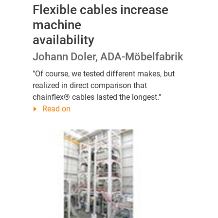
Flexible cables increase
machine
availability
Johann Doler, ADA-Möbelfabrik
"Of course, we tested different makes, but
realized in direct comparison that
chainflex® cables lasted the longest."
Read on