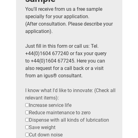
You'll receive from us a free sample
specially for your application.
(After consultation. Please describe your
application).
Just fill in this form or call us: Tel.
+44(0)1604 677240 or fax your query
to +44(0)1604 677245. Here you can
also request for a call back or a visit
from an igus® consultant.
I know what I'd like to innovate: (Check all
relevant items):
Increase service life
Reduce maintenance to zero
Dispense with all kinds of lubrication
Save weight
Cut down noise