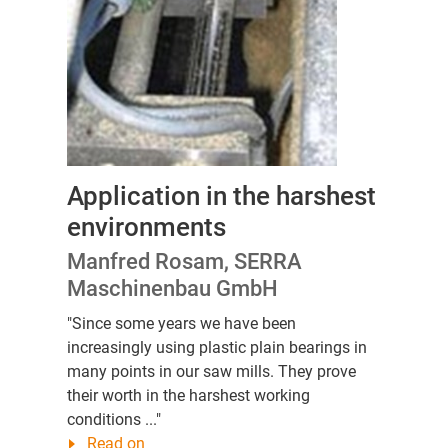
Application in the harshest
environments
Manfred Rosam, SERRA
Maschinenbau GmbH
"Since some years we have been
increasingly using plastic plain bearings in
many points in our saw mills. They prove
their worth in the harshest working
conditions ..."
Read on