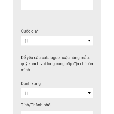
Quốc gia*
Để yêu cầu catalogue hoặc hàng mẫu,
quý khách vui lòng cung cấp địa chỉ của
mình.
Danh xưng
Tỉnh/Thành phố