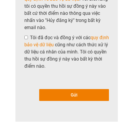
tôi có quyền thu hồi sự đồng ý này vào
bất cứ thời điểm nào thông qua việc
nhấn vào "Hủy đăng ký" trong bất kỳ
email nào.
Tôi đã đọc và đồng ý với các
quy định
bảo vệ dữ liệu
cũng như cách thức xử lý
dữ liệu cá nhân của mình. Tôi có quyền
thu hồi sự đồng ý này vào bất kỳ thời
điểm nào.
Gửi