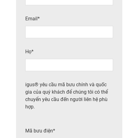
Email*
Họ*
igus® yêu cầu mã bưu chính và quốc
gia của quý khách để chúng tôi có thể
chuyển yêu cầu đến người liên hệ phù
hợp.
Mã bưu điện*