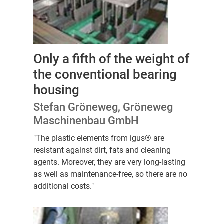
Only a fifth of the weight of
the conventional bearing
housing
Stefan Gröneweg, Gröneweg
Maschinenbau GmbH
"The plastic elements from igus® are
resistant against dirt, fats and cleaning
agents. Moreover, they are very long-lasting
as well as maintenance-free, so there are no
additional costs."