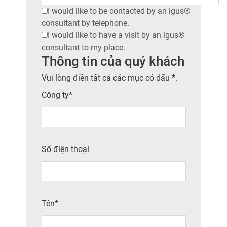
I would like to be contacted by an igus®
consultant by telephone.
I would like to have a visit by an igus®
consultant to my place.
Thông tin của quý khách
Vui lòng điền tất cả các mục có dấu *.
Công ty*
Số điện thoại
Tên*