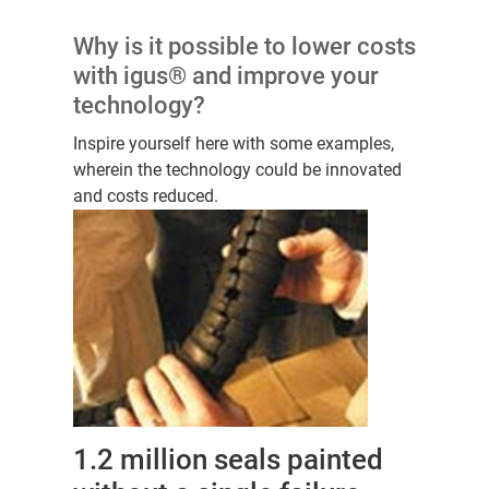
Why is it possible to lower costs
with igus® and improve your
technology?
Inspire yourself here with some examples,
wherein the technology could be innovated
and costs reduced.
1.2 million seals painted