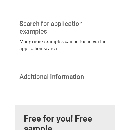
Search for application
examples
Many more examples can be found via the
application search.
Additional information
Free for you! Free
sample