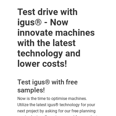
Test drive with
igus® - Now
innovate machines
with the latest
technology and
lower costs!
Test igus® with free
samples!
Now is the time to optimise machines.
Utilize the latest igus® technology for your
next project by asking for our free planning