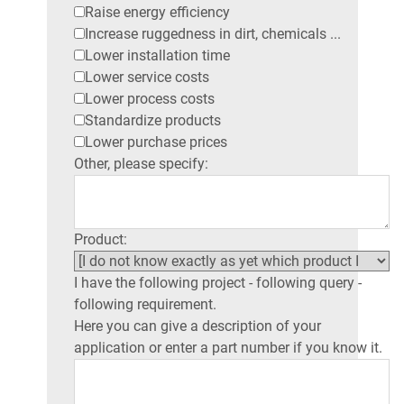
Raise energy efficiency
Increase ruggedness in dirt, chemicals ...
Lower installation time
Lower service costs
Lower process costs
Standardize products
Lower purchase prices
Other, please specify:
Product:
I have the following project - following query -
following requirement.
Here you can give a description of your
application or enter a part number if you know it.