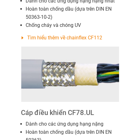
Dành cho các ứng dụng hạng nặng nhất
Hoàn toàn chống dầu (dựa trên DIN EN
50363-10-2)
Chống cháy và chóng UV
Tìm hiểu thêm về chainflex CF112
Cáp điều khiển CF78.UL
Dành cho các ứng dụng hạng nặng
Hoàn toàn chống dầu (dựa trên DIN EN