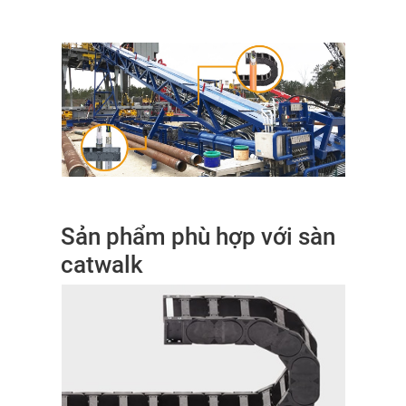
Sản phẩm phù hợp với sàn
catwalk