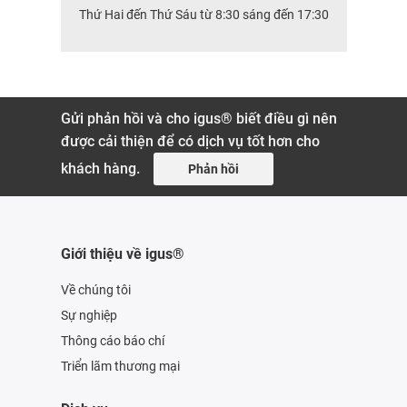
Thứ Hai đến Thứ Sáu từ 8:30 sáng đến 17:30
Gửi phản hồi và cho igus® biết điều gì nên
được cải thiện để có dịch vụ tốt hơn cho
khách hàng.
Phản hồi
Giới thiệu về igus®
Về chúng tôi
Sự nghiệp
Thông cáo báo chí
Triển lãm thương mại