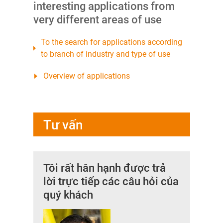
interesting applications from
very different areas of use
To the search for applications according
to branch of industry and type of use
Overview of applications
Tư vấn
Tôi rất hân hạnh được trả
lời trực tiếp các câu hỏi của
quý khách