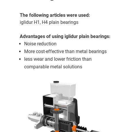
The following articles were used:
iglidur H1, H4 plain bearings
Advantages of using iglidur plain bearings:
Noise reduction
More cost-effective than metal bearings
less wear and lower friction than
comparable metal solutions