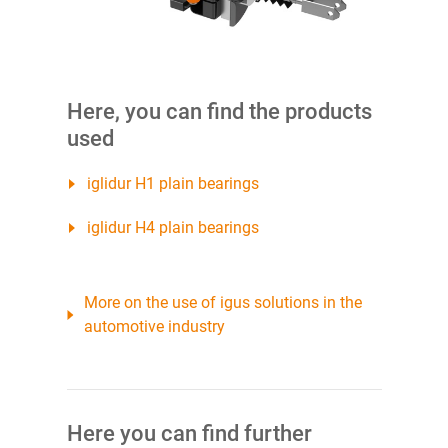
Here, you can find the products
used
iglidur H1 plain bearings
iglidur H4 plain bearings
More on the use of igus solutions in the
automotive industry
Here you can find further