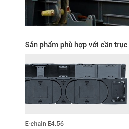
Sản phẩm phù hợp với cần trụ
E-chain E4.56