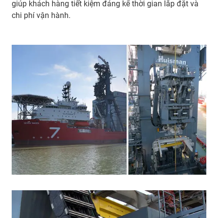
giúp khách hàng tiết kiệm đáng kể thời gian lắp đặt và
chi phí vận hành.