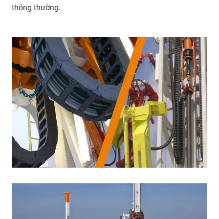
thông thường.