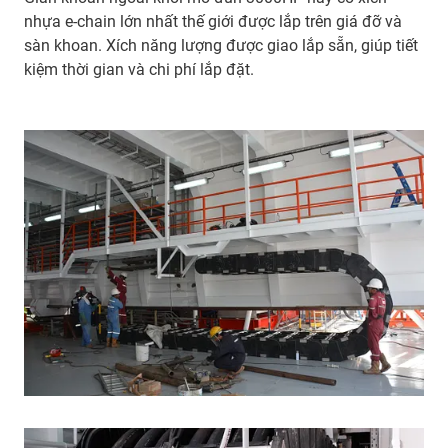
nhựa e-chain lớn nhất thế giới được lắp trên giá đỡ và
sàn khoan. Xích năng lượng được giao lắp sẵn, giúp tiết
kiệm thời gian và chi phí lắp đặt.