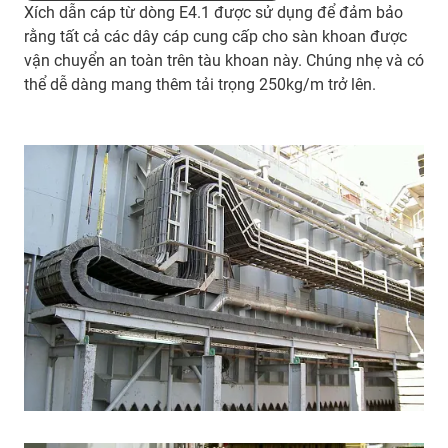
Xích dẫn cáp từ dòng E4.1 được sử dụng để đảm bảo
rằng tất cả các dây cáp cung cấp cho sàn khoan được
vận chuyển an toàn trên tàu khoan này. Chúng nhẹ và có
thể dễ dàng mang thêm tải trọng 250kg/m trở lên.