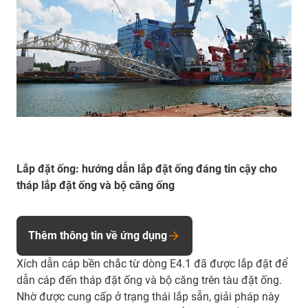
Lắp đặt ống: hướng dẫn lắp đặt ống đáng tin cậy cho
tháp lắp đặt ống và bộ căng ống
Thêm thông tin về ứng dụng
Xích dẫn cáp bền chắc từ dòng E4.1 đã được lắp đặt để
dẫn cáp đến tháp đặt ống và bộ căng trên tàu đặt ống.
Nhờ được cung cấp ở trạng thái lắp sẵn, giải pháp này