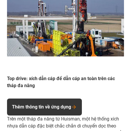
Top drive: xích dẫn cáp để dẫn cáp an toàn trên các
tháp đa năng
Thêm thông tin về ứng dụng
Trên một tháp đa năng từ Huisman, một hệ thống xích
nhựa dẫn cáp đặc biệt chắc chắn di chuyển dọc theo