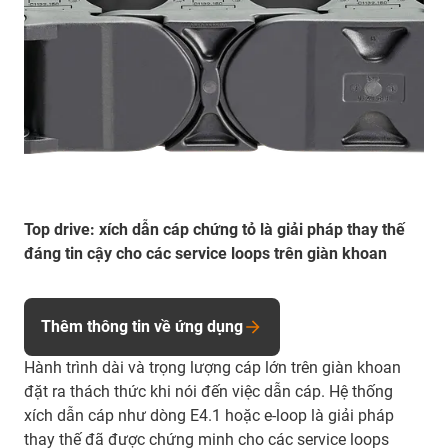
Top drive: xích dẫn cáp chứng tỏ là giải pháp thay thế
đáng tin cậy cho các service loops trên giàn khoan
Thêm thông tin về ứng dụng
Hành trình dài và trọng lượng cáp lớn trên giàn khoan
đặt ra thách thức khi nói đến việc dẫn cáp. Hệ thống
xích dẫn cáp như dòng E4.1 hoặc e-loop là giải pháp
thay thế đã được chứng minh cho các
service loops