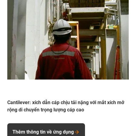
Cantilever: xích dẫn cáp chịu tải nặng với mắt xích mở
rộng di chuyển trọng lượng cáp cao
Thêm thông tin về ứng dụng