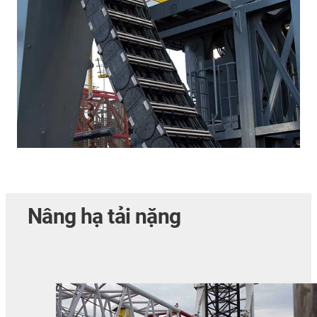
Nâng hạ tải nặng