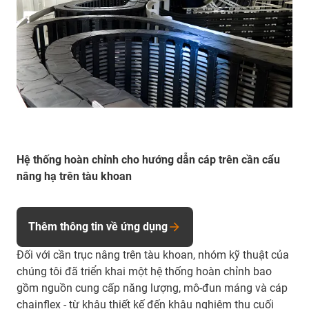
Hệ thống hoàn chỉnh cho hướng dẫn cáp trên cần cẩu
nâng hạ trên tàu khoan
Thêm thông tin về ứng dụng
Đối với cần trục nâng trên tàu khoan, nhóm kỹ thuật của
chúng tôi đã triển khai một hệ thống hoàn chỉnh bao
gồm nguồn cung cấp năng lượng, mô-đun máng và cáp
chainflex - từ khâu thiết kế đến khâu nghiệm thu cuối