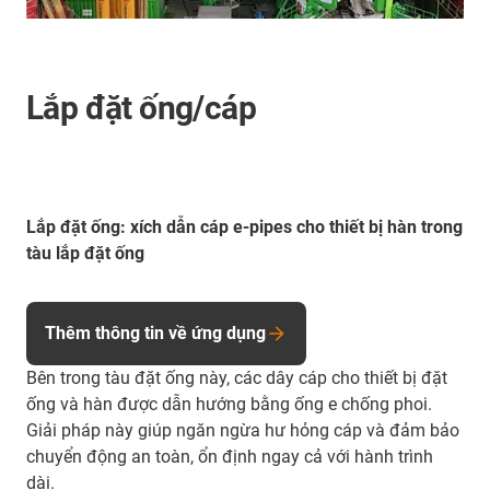
Lắp đặt ống/cáp
Lắp đặt ống: xích dẫn cáp e-pipes cho thiết bị hàn trong
tàu lắp đặt ống
Thêm thông tin về ứng dụng
Bên trong tàu đặt ống này, các dây cáp cho thiết bị đặt
ống và hàn được dẫn hướng bằng ống e chống phoi.
Giải pháp này giúp ngăn ngừa hư hỏng cáp và đảm bảo
chuyển động an toàn, ổn định ngay cả với hành trình
dài.