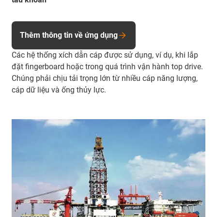
Thêm thông tin về ứng dụng
Các hệ thống xích dẫn cáp được sử dụng, ví dụ, khi lắp
đặt fingerboard hoặc trong quá trình vận hành top drive.
Chúng phải chịu tải trọng lớn từ nhiều cáp năng lượng,
cáp dữ liệu và ống thủy lực.