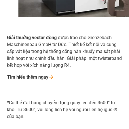
Giải thưởng vector đồng
được trao cho Grenzebach
Maschinenbau GmbH từ Đức. Thiết kế kết nối và cung
cấp vật liệu trong hệ thống cổng hàn khuấy ma sát phải
linh hoạt như chính đầu hàn. Giải pháp: một twisterband
kết hợp với xích năng lượng R4.
Tìm hiểu thêm
ngay
*Có thể đặt hàng chuyển động quay lên đến 3600° từ
kho. Từ 3600°, vui lòng liên hệ với người liên hệ igus ®
của bạn.