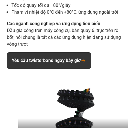
Tốc độ quay tối đa 180°/giây
Phạm vi nhiệt độ 0°C đến +80°C, ứng dụng ngoài trời
Các ngành công nghiệp và ứng dụng tiêu biểu
Đầu gia công trên máy công cụ, bàn quay 6. trục trên rô
bốt, nói chung là tất cả các ứng dụng hiện đang sử dụng
vòng trượt
Yêu cầu twisterband ngay bây giờ