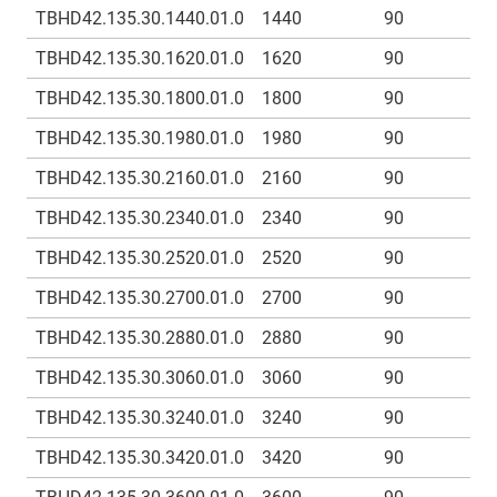
TBHD42.135.30.1440.01.0
1440
90
TBHD42.135.30.1620.01.0
1620
90
TBHD42.135.30.1800.01.0
1800
90
TBHD42.135.30.1980.01.0
1980
90
TBHD42.135.30.2160.01.0
2160
90
TBHD42.135.30.2340.01.0
2340
90
TBHD42.135.30.2520.01.0
2520
90
TBHD42.135.30.2700.01.0
2700
90
TBHD42.135.30.2880.01.0
2880
90
TBHD42.135.30.3060.01.0
3060
90
TBHD42.135.30.3240.01.0
3240
90
TBHD42.135.30.3420.01.0
3420
90