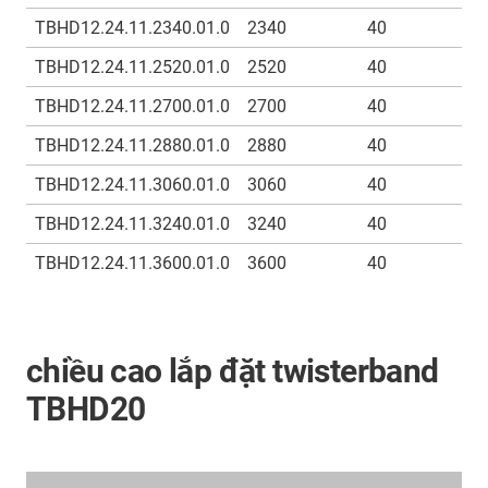
TBHD12.24.11.2340.01.0
2340
40
TBHD12.24.11.2520.01.0
2520
40
TBHD12.24.11.2700.01.0
2700
40
TBHD12.24.11.2880.01.0
2880
40
TBHD12.24.11.3060.01.0
3060
40
TBHD12.24.11.3240.01.0
3240
40
TBHD12.24.11.3600.01.0
3600
40
chiều cao lắp đặt twisterband
TBHD20