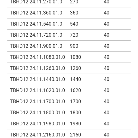
TBHD12.24.11.270.01.0
270
40
TBHD12.24.11.360.01.0
360
40
TBHD12.24.11.540.01.0
540
40
TBHD12.24.11.720.01.0
720
40
TBHD12.24.11.900.01.0
900
40
TBHD12.24.11.1080.01.0
1080
40
TBHD12.24.11.1260.01.0
1260
40
TBHD12.24.11.1440.01.0
1440
40
TBHD12.24.11.1620.01.0
1620
40
TBHD12.24.11.1700.01.0
1700
40
TBHD12.24.11.1800.01.0
1800
40
TBHD12.24.11.1980.01.0
1980
40
TBHD12.24.11.2160.01.0
2160
40