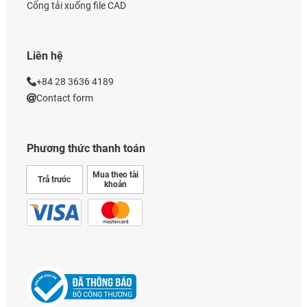
Cổng tải xuống file CAD
Liên hệ
+84 28 3636 4189
Contact form
Phương thức thanh toán
Mua theo tài
Trả trước
khoản