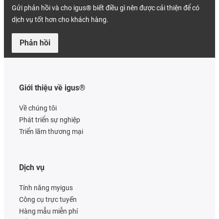
Gửi phản hồi và cho igus® biết điều gì nên được cải thiện để có
dịch vụ tốt hơn cho khách hàng.
Phản hồi
Giới thiệu về igus®
Về chúng tôi
Phát triển sự nghiệp
Triển lãm thương mại
Dịch vụ
Tính năng myigus
Công cụ trực tuyến
Hàng mẫu miễn phí