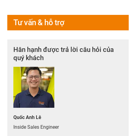
Tư vấn & hỗ trợ
Hân hạnh được trả lời câu hỏi của
quý khách
Quốc Anh Lê
Inside Sales Engineer