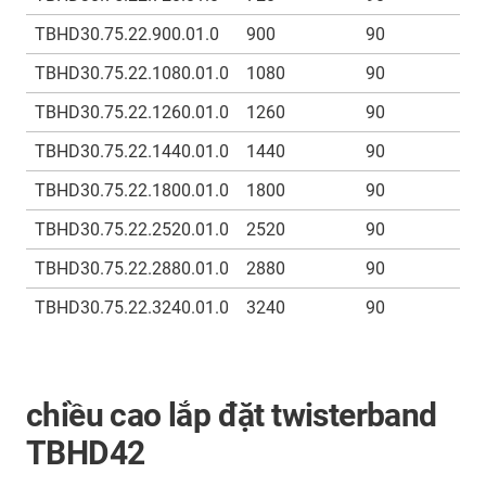
TBHD30.75.22.900.01.0
900
90
TBHD30.75.22.1080.01.0
1080
90
TBHD30.75.22.1260.01.0
1260
90
TBHD30.75.22.1440.01.0
1440
90
TBHD30.75.22.1800.01.0
1800
90
TBHD30.75.22.2520.01.0
2520
90
TBHD30.75.22.2880.01.0
2880
90
TBHD30.75.22.3240.01.0
3240
90
chiều cao lắp đặt twisterband
TBHD42