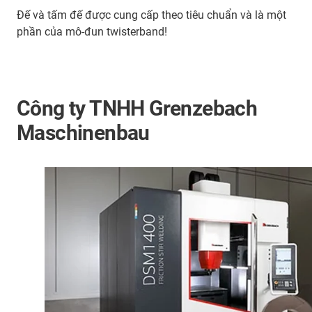
Đế và tấm đế được cung cấp theo tiêu chuẩn và là một
phần của mô-đun twisterband!
Công ty TNHH Grenzebach
Maschinenbau