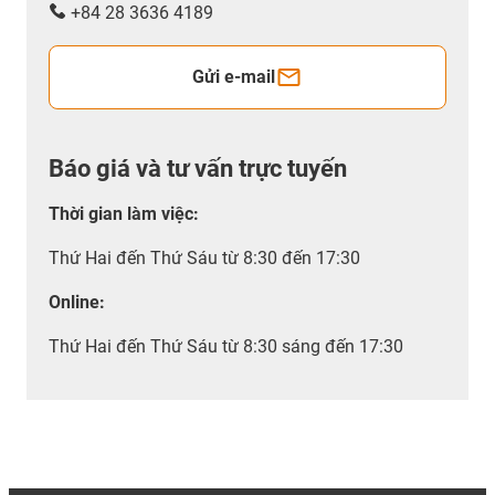
+84 28 3636 4189
Gửi e-mail
Báo giá và tư vấn trực tuyến
Thời gian làm việc
:
Thứ Hai đến Thứ Sáu từ 8:30 đến 17:30
Online:
Thứ Hai đến Thứ Sáu từ 8:30 sáng đến 17:30