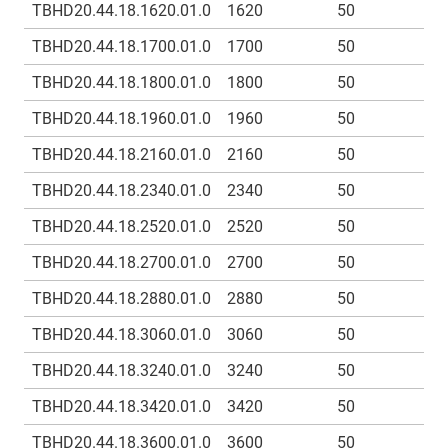
TBHD20.44.18.1620.01.0
1620
50
TBHD20.44.18.1700.01.0
1700
50
TBHD20.44.18.1800.01.0
1800
50
TBHD20.44.18.1960.01.0
1960
50
TBHD20.44.18.2160.01.0
2160
50
TBHD20.44.18.2340.01.0
2340
50
TBHD20.44.18.2520.01.0
2520
50
TBHD20.44.18.2700.01.0
2700
50
TBHD20.44.18.2880.01.0
2880
50
TBHD20.44.18.3060.01.0
3060
50
TBHD20.44.18.3240.01.0
3240
50
TBHD20.44.18.3420.01.0
3420
50
TBHD20.44.18.3600.01.0
3600
50