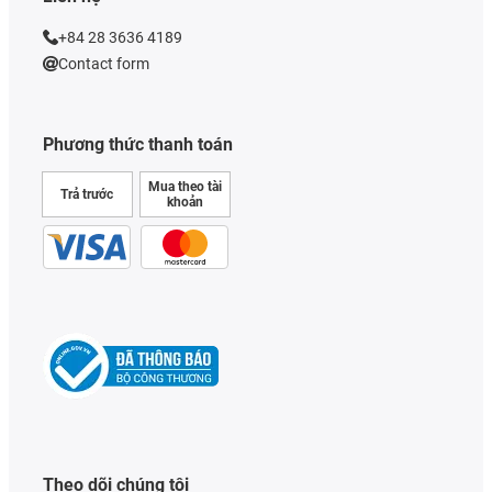
+84 28 3636 4189
Contact form
Phương thức thanh toán
Mua theo tài
Trả trước
khoản
Theo dõi chúng tôi