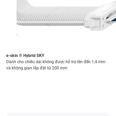
-
e-skin ® Hybrid SKY
Dành cho chiều dài không được hỗ trợ lên đến 1,4 mm
và không gian lắp đặt từ 200 mm