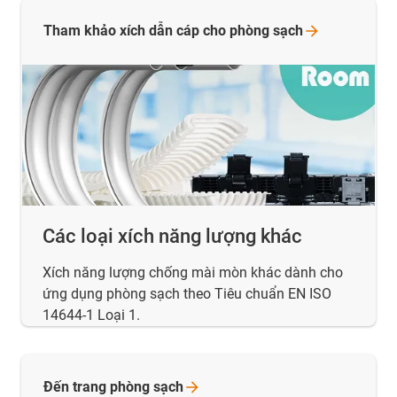
Tham khảo xích dẫn cáp cho phòng
sạch
Các loại xích năng lượng khác
Xích năng lượng chống mài mòn khác dành cho
ứng dụng phòng sạch theo Tiêu chuẩn EN ISO
14644-1 Loại 1.
Đến trang phòng
sạch