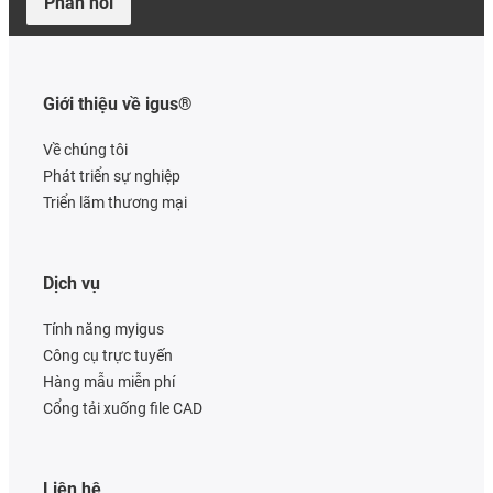
Phản hồi
Giới thiệu về igus®
Về chúng tôi
Phát triển sự nghiệp
Triển lãm thương mại
Dịch vụ
Tính năng myigus
Công cụ trực tuyến
Hàng mẫu miễn phí
Cổng tải xuống file CAD
Liên hệ