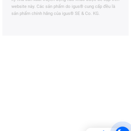
website này. Các sản phẩm do igus® cung cấp đều là
sản phẩm chính hãng của igus® SE & Co. KG.