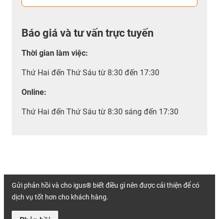
Báo giá và tư vấn trực tuyến
Thời gian làm việc
:
Thứ Hai đến Thứ Sáu từ 8:30 đến 17:30
Online:
Thứ Hai đến Thứ Sáu từ 8:30 sáng đến 17:30
Gửi phản hồi và cho igus® biết điều gì nên được cải thiện để có
dịch vụ tốt hơn cho khách hàng.