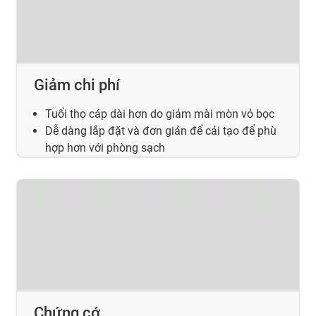
Giảm chi phí
Tuổi thọ cáp dài hơn do giảm mài mòn vỏ bọc
Dễ dàng lắp đặt và đơn giản để cải tạo để phù
hợp hơn với phòng sạch
Chứng cớ