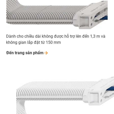
Dành cho chiều dài không được hỗ trợ lên đến 1,3 m và
không gian lắp đặt từ 150 mm
Đến trang sản
phẩm