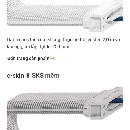
Dành cho chiều dài không được hỗ trợ lên đến 2,0 m và
không gian lắp đặt từ 250 mm
Đến trang sản
phẩm
e-skin ® SKS mềm