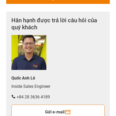
Hân hạnh được trả lời câu hỏi của
quý khách
Quốc Anh Lê
Inside Sales Engineer
+84 28 3636 4189
Gửi e-mail