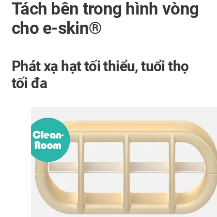
Tách bên trong hình vòng
cho e-skin®
Phát xạ hạt tối thiểu, tuổi thọ
tối đa