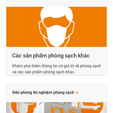
Các sản phẩm phòng sạch khác
Khám phá thêm thông tin có giá trị về phòng sạch
và các sản phẩm phòng sạch khác.
Đến phòng thí nghiệm phòng
sạch