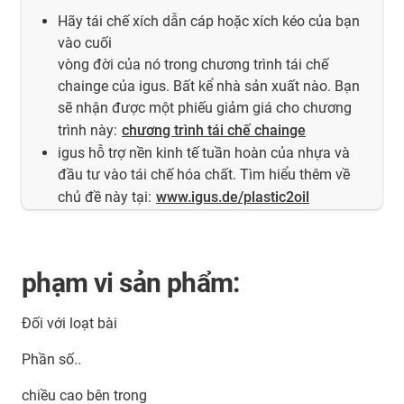
Hãy tái chế xích dẫn cáp hoặc xích kéo của bạn
vào cuối
vòng đời của nó trong chương trình tái chế
chainge của igus. Bất kể nhà sản xuất nào. Bạn
sẽ nhận được một phiếu giảm giá cho chương
trình này:
chương trình tái chế chainge
igus hỗ trợ nền kinh tế tuần hoàn của nhựa và
đầu tư vào tái chế hóa chất. Tìm hiểu thêm về
chủ đề này tại:
www.igus.de/plastic2oil
phạm vi sản phẩm:
Đối với loạt bài
Phần số..
chiều cao bên trong