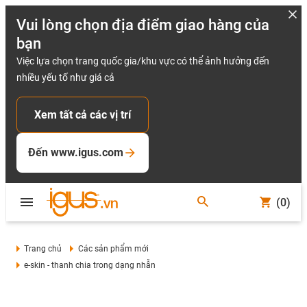
Vui lòng chọn địa điểm giao hàng của
bạn
Việc lựa chọn trang quốc gia/khu vực có thể ảnh hưởng đến
nhiều yếu tố như giá cả
Xem tất cả các vị trí
Đến www.igus.com
(0)
Trang chủ
Các sản phẩm mới
e-skin - thanh chia trong dạng nhẫn