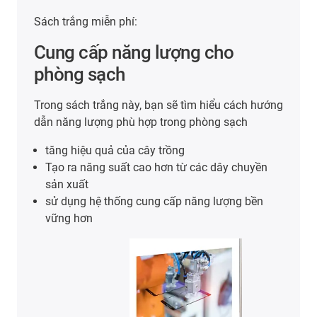
Sách trắng miễn phí:
Cung cấp năng lượng cho
phòng sạch
Trong sách trắng này, bạn sẽ tìm hiểu cách hướng
dẫn năng lượng phù hợp trong phòng sạch
tăng hiệu quả của cây trồng
Tạo ra năng suất cao hơn từ các dây chuyền
sản xuất
sử dụng hệ thống cung cấp năng lượng bền
vững hơn