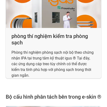
phòng thí nghiệm kiểm tra phòng
sạch
Phòng thí nghiệm phòng sạch nội bộ theo chứng
nhận IPA tại trung tâm kỹ thuật igus ® Tại đây,
các ứng dụng cáp treo tùy chỉnh có thể được
kiểm tra tính phù hợp với phòng sạch trong thời
gian ngắn.
Bộ cấu hình phân tách bên trong e-skin ®