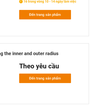
16 trong vòng 10 - 14 ngày làm việc
Đến trang sản phẩm
g the inner and outer radius
Theo yêu cầu
Đến trang sản phẩm