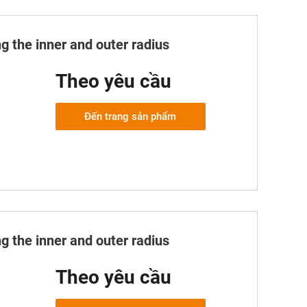
g the inner and outer radius
Theo yêu cầu
Đến trang sản phẩm
g the inner and outer radius
Theo yêu cầu