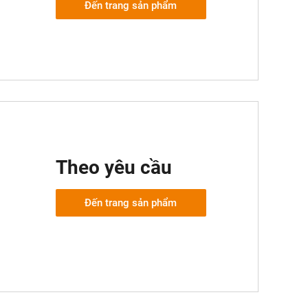
Đến trang sản phẩm
Theo yêu cầu
Đến trang sản phẩm