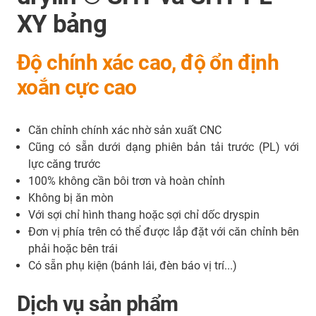
XY bảng
Độ chính xác cao, độ ổn định
xoắn cực cao
Căn chỉnh chính xác nhờ sản xuất CNC
Cũng có sẵn dưới dạng phiên bản tải trước (PL) với
lực căng trước
100% không cần bôi trơn và hoàn chỉnh
Không bị ăn mòn
Với sợi chỉ hình thang hoặc sợi chỉ dốc dryspin
Đơn vị phía trên có thể được lắp đặt với căn chỉnh bên
phải hoặc bên trái
Có sẵn phụ kiện (bánh lái, đèn báo vị trí...)
Dịch vụ sản phẩm