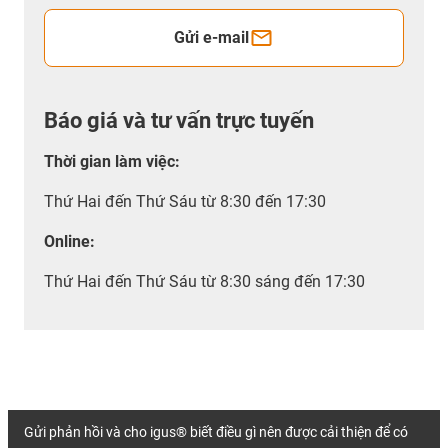
Gửi e-mail
Báo giá và tư vấn trực tuyến
Thời gian làm việc
:
Thứ Hai đến Thứ Sáu từ 8:30 đến 17:30
Online:
Thứ Hai đến Thứ Sáu từ 8:30 sáng đến 17:30
Gửi phản hồi và cho igus® biết điều gì nên được cải thiện để có