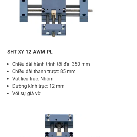
SHT-XY-12-AWM-PL
Chiều dài hành trình tối đa: 350 mm
Chiều dài thanh trượt: 85 mm
Vật liệu trục: Nhôm
Đường kính trục: 12 mm
Với sự giả vờ