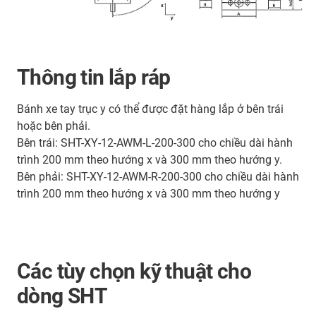
Thông tin lắp ráp
Bánh xe tay trục y có thể được đặt hàng lắp ở bên trái
hoặc bên phải.
Bên trái: SHT-XY-12-AWM-L-200-300 cho chiều dài hành
trình 200 mm theo hướng x và 300 mm theo hướng y.
Bên phải: SHT-XY-12-AWM-R-200-300 cho chiều dài hành
trình 200 mm theo hướng x và 300 mm theo hướng y
Các tùy chọn kỹ thuật cho
dòng SHT