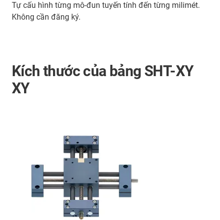
Tự cấu hình từng mô-đun tuyến tính đến từng milimét.
Không cần đăng ký.
Kích thước của bảng SHT-XY
XY