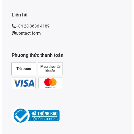
Liên hệ
+84 28 3636 4189
Contact form
Phương thức thanh toán
Mua theo tài
Trả trước
khoản