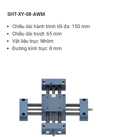
SHT-XY-08-AWM
Chiều dài hành trình tối đa: 150 mm
Chiều dài trượt: 65 mm
Vật liệu trục: Nhôm
Đường kính trục: 8 mm