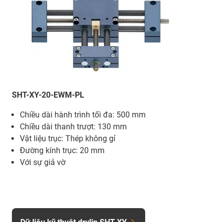
SHT-XY-20-EWM-PL
Chiều dài hành trình tối đa: 500 mm
Chiều dài thanh trượt: 130 mm
Vật liệu trục: Thép không gỉ
Đường kính trục: 20 mm
Với sự giả vờ