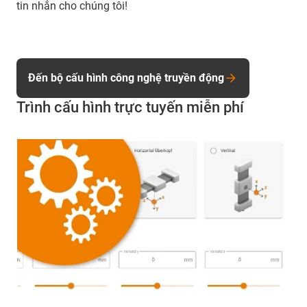
tin nhắn cho chúng tôi!
Đến bộ cấu hình công nghệ truyền động
Trình cấu hình trực tuyến miễn phí