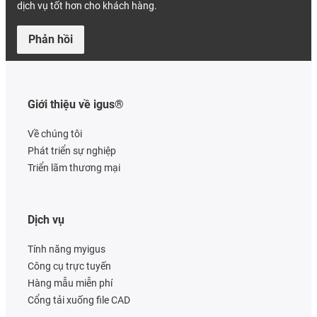
dịch vụ tốt hơn cho khách hàng.
Phản hồi
Giới thiệu về igus®
Về chúng tôi
Phát triển sự nghiệp
Triển lãm thương mại
Dịch vụ
Tính năng myigus
Công cụ trực tuyến
Hàng mẫu miễn phí
Cổng tải xuống file CAD