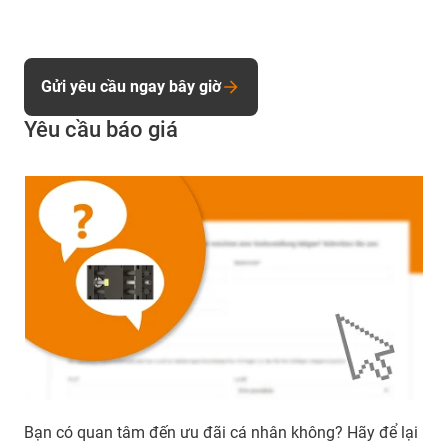
Gửi yêu cầu ngay bây giờ
Yêu cầu báo giá
Bạn có quan tâm đến ưu đãi cá nhân không? Hãy để lại