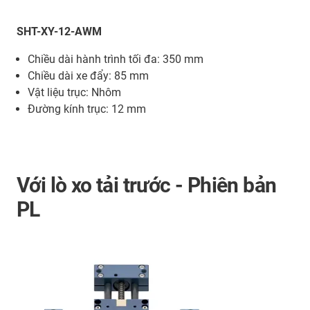
SHT-XY-12-AWM
Chiều dài hành trình tối đa: 350 mm
Chiều dài xe đẩy: 85 mm
Vật liệu trục: Nhôm
Đường kính trục: 12 mm
Với lò xo tải trước - Phiên bản
PL