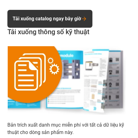
Tải xuống catalog ngay bây giờ
Tải xuống thông số kỹ thuật
Bản trích xuất danh mục miễn phí với tất cả dữ liệu kỹ
thuật cho dòng sản phẩm này.