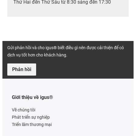
Thứ Hai đến Thứ Sáu từ 8:30 sáng đến 17:30
Gửi phản hồi và cho igus® biết điều gì nên được cải thiện để có
dịch vụ tốt hơn cho khách hàng.
Phản hồi
Giới thiệu về igus®
Về chúng tôi
Phát triển sự nghiệp
Triển lãm thương mại