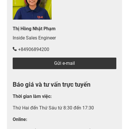
Thị Hồng Nhật Phạm
Inside Sales Engineer
+84906894200
Gửi e-mail
Báo giá và tư vấn trực tuyến
Thời gian làm việc
:
Thứ Hai đến Thứ Sáu từ 8:30 đến 17:30
Online: