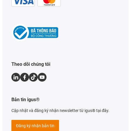
Theo dõi chúng tôi
Bản tin igus®
Cập nhật và đăng ký nhận newsletter từ igus® tại đây.
Đăng ký nhận bản tin