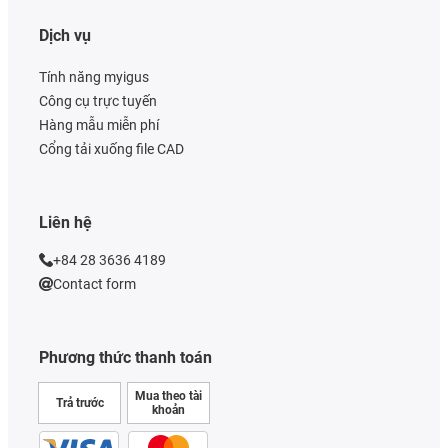
Dịch vụ
Tính năng myigus
Công cụ trực tuyến
Hàng mẫu miễn phí
Cổng tải xuống file CAD
Liên hệ
+84 28 3636 4189
Contact form
Phương thức thanh toán
Mua theo tài
Trả trước
khoản