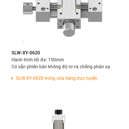
-
SLW-XY-0620
Hành trình tối đa: 150mm
Có sẵn phiên bản không độ rơ và chống phản xạ
SLW-XY-0620 trong cửa hàng trực tuyến