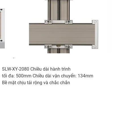
-
SLW-XY-2080 Chiều dài hành trình
tối đa: 500mm Chiều dài vận chuyển: 134mm
Bề mặt chịu tải rộng và chắc chắn