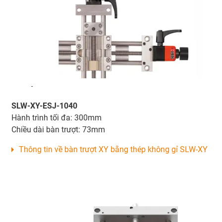
-
SLW-XY-ESJ-1040
Hành trình tối đa: 300mm
Chiều dài bàn trượt: 73mm
Thông tin về bàn trượt XY bằng thép không gỉ SLW-XY