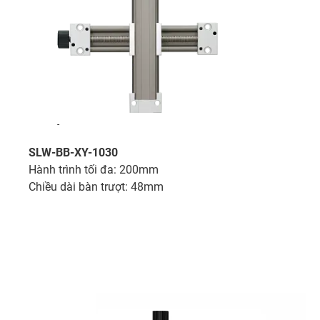
-
SLW-BB-XY-1030
Hành trình tối đa: 200mm
Chiều dài bàn trượt: 48mm