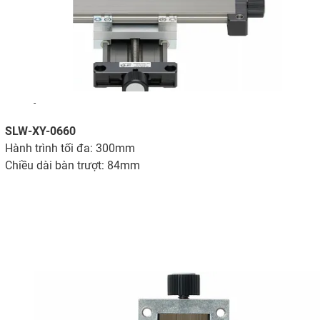
-
SLW-XY-0660
Hành trình tối đa: 300mm
Chiều dài bàn trượt: 84mm