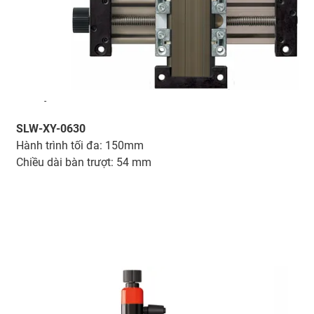
-
SLW-XY-0630
Hành trình tối đa: 150mm
Chiều dài bàn trượt: 54 mm