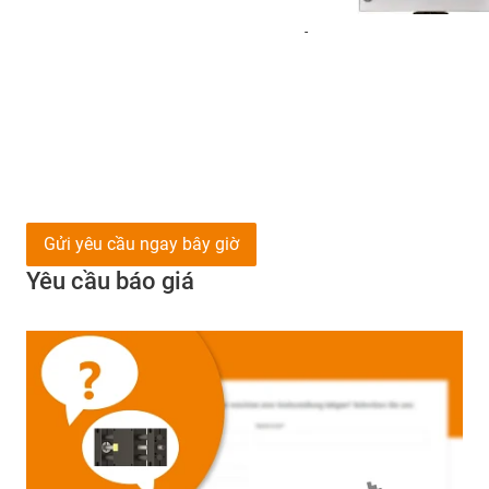
-
Gửi yêu cầu ngay bây giờ
Yêu cầu báo giá