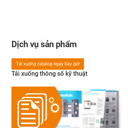
Dịch vụ sản phẩm
Tải xuống catalog ngay bây giờ
Tải xuống thông số kỹ thuật