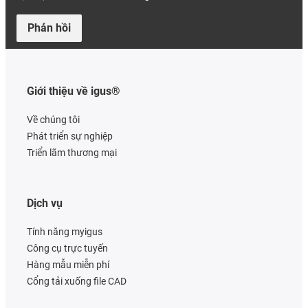
Phản hồi
Giới thiệu về igus®
Về chúng tôi
Phát triển sự nghiệp
Triển lãm thương mại
Dịch vụ
Tính năng myigus
Công cụ trực tuyến
Hàng mẫu miễn phí
Cổng tải xuống file CAD