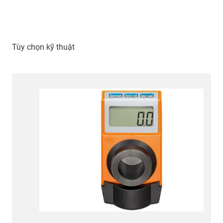
Tùy chọn kỹ thuật