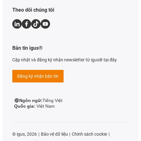
Theo dõi chúng tôi
Bản tin igus®
Cập nhật và đăng ký nhận newsletter từ igus® tại đây.
Đăng ký nhận bản tin
Ngôn ngữ:
Tiếng Việt
Quốc gia:
Việt Nam
©
igus, 2026
Bảo vệ dữ liệu
Chính sách cookie