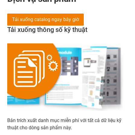
Tải xuống catalog ngay bây giờ
Tải xuống thông số kỹ thuật
Bản trích xuất danh mục miễn phí với tất cả dữ liệu kỹ
thuật cho dòng sản phẩm này.