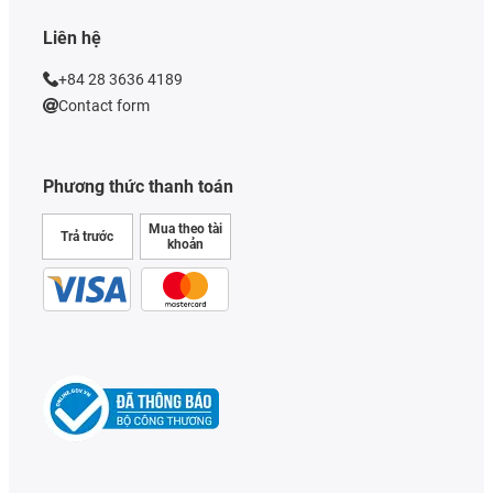
Liên hệ
+84 28 3636 4189
Contact form
Phương thức thanh toán
Mua theo tài
Trả trước
khoản