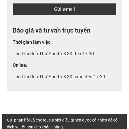
Gửi e-mail
Báo giá và tư vấn trực tuyến
Thời gian làm việc
:
Thứ Hai đến Thứ Sáu từ 8:30 đến 17:30
Online:
Thứ Hai đến Thứ Sáu từ 8:30 sáng đến 17:30
Gửi phản hồi và cho igus® biết điều gì nên được cải thiện để có
dịch vụ tốt hơn cho khách hàng.