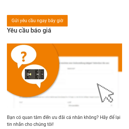
Gửi yêu cầu ngay bây giờ
Yêu cầu báo giá
Bạn có quan tâm đến ưu đãi cá nhân không? Hãy để lại
tin nhắn cho chúng tôi!