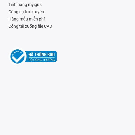
Tính năng myigus
Công cụ trực tuyến
Hàng mẫu miễn phí
Cổng tải xuống file CAD