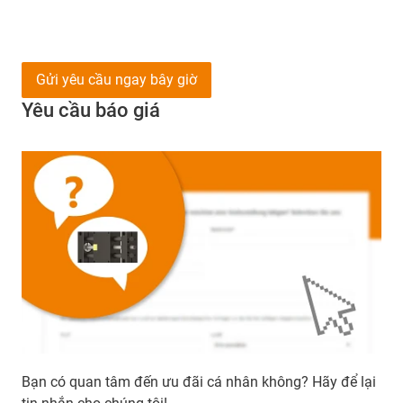
Gửi yêu cầu ngay bây giờ
Yêu cầu báo giá
Bạn có quan tâm đến ưu đãi cá nhân không? Hãy để lại