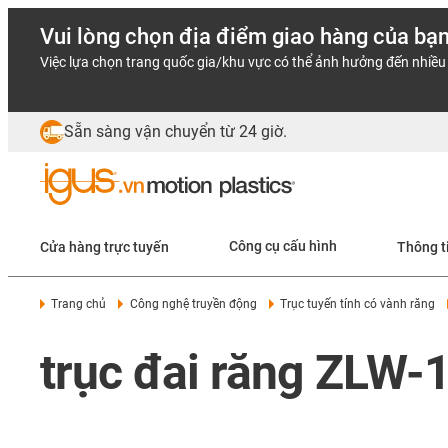
Vui lòng chọn địa điểm giao hàng của bạ
Việc lựa chọn trang quốc gia/khu vực có thể ảnh hưởng đến nhiều 
Sẵn sàng vận chuyển từ 24 giờ.
Cửa hàng trực tuyến
Công cụ cấu hình
Thông t
Trang chủ
Công nghệ truyền động
Trục tuyến tính có vành răng
trục đai răng ZLW-