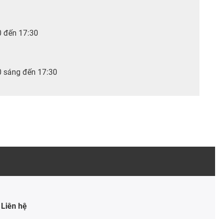
0 đến 17:30
0 sáng đến 17:30
Liên hệ