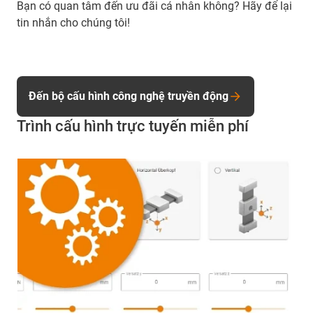
Bạn có quan tâm đến ưu đãi cá nhân không? Hãy để lại
tin nhắn cho chúng tôi!
Đến bộ cấu hình công nghệ truyền động
Trình cấu hình trực tuyến miễn phí