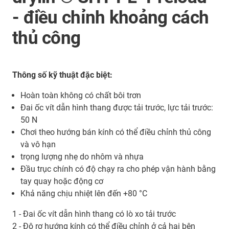
- điều chỉnh khoảng cách
thủ công
Thông số kỹ thuật đặc biệt:
Hoàn toàn không có chất bôi trơn
Đai ốc vít dẫn hình thang được tải trước, lực tải trước:
50 N
Chơi theo hướng bán kính có thể điều chỉnh thủ công
và vô hạn
trọng lượng nhẹ do nhôm và nhựa
Đầu trục chính có độ chạy ra cho phép vận hành bằng
tay quay hoặc động cơ
Khả năng chịu nhiệt lên đến +80 °C
1 - Đai ốc vít dẫn hình thang có lò xo tải trước
2 - Độ rơ hướng kính có thể điều chỉnh ở cả hai bên