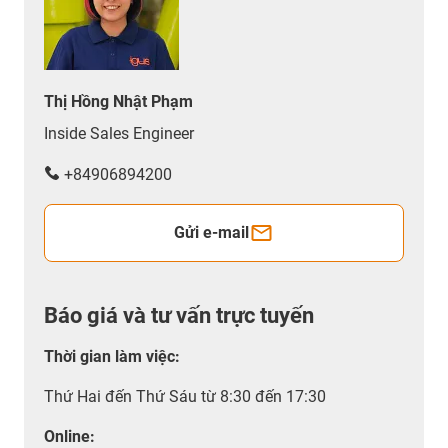
Thị Hồng Nhật Phạm
Inside Sales Engineer
+84906894200
Gửi e-mail
Báo giá và tư vấn trực tuyến
Thời gian làm việc
:
Thứ Hai đến Thứ Sáu từ 8:30 đến 17:30
Online: