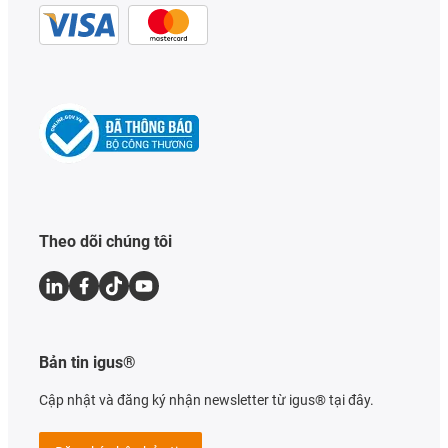
Theo dõi chúng tôi
Bản tin igus®
Cập nhật và đăng ký nhận newsletter từ igus® tại đây.