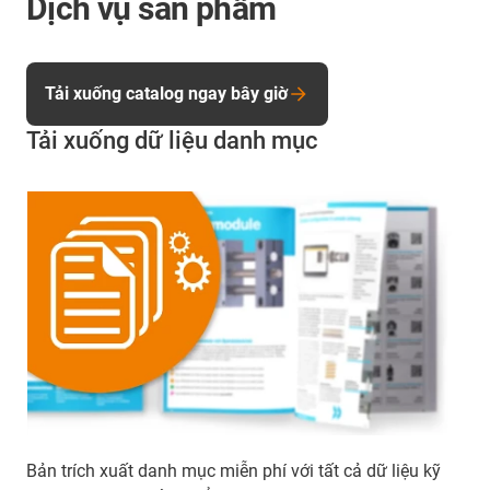
Dịch vụ sản phẩm
Tải xuống catalog ngay bây giờ
Tải xuống dữ liệu danh mục
Bản trích xuất danh mục miễn phí với tất cả dữ liệu kỹ