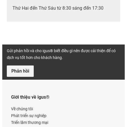
Thứ Hai đến Thứ Sáu từ 8:30 sáng đến 17:30
Gửi phản hồi và cho igus® biết điều gì nên được cải thiện để có
dịch vụ tốt hơn cho khách hàng.
Phản hồi
Giới thiệu về igus®
Về chúng tôi
Phát triển sự nghiệp
Triển lãm thương mại