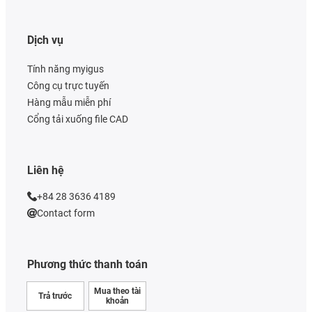
Dịch vụ
Tính năng myigus
Công cụ trực tuyến
Hàng mẫu miễn phí
Cổng tải xuống file CAD
Liên hệ
+84 28 3636 4189
Contact form
Phương thức thanh toán
Mua theo tài
Trả trước
khoản