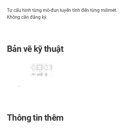
Tự cấu hình từng mô-đun tuyến tính đến từng milimét.
Không cần đăng ký.
Bản vẽ kỹ thuật
-
Thông tin thêm