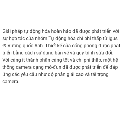
Giải pháp tự động hóa hoàn hảo đã được phát triển với
sự hợp tác của nhóm Tự động hóa chi phí thấp từ igus
® Vương quốc Anh. Thiết kế của cổng phòng được phát
triển bằng cách sử dụng bản vẽ và quy trình sửa đổi.
Với càng ít thành phần càng tốt và chi phí thấp, một hệ
thống camera dạng mô-đun đã được phát triển để đáp
ứng các yêu cầu như độ phân giải cao và tải trọng
camera.