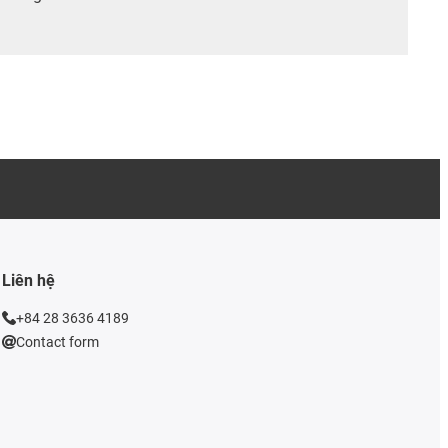
Liên hệ
+84 28 3636 4189
Contact form