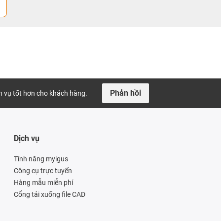
Phản hồi
ch vụ tốt hơn cho khách hàng.
Dịch vụ
Tính năng myigus
Công cụ trực tuyến
Hàng mẫu miễn phí
Cổng tải xuống file CAD