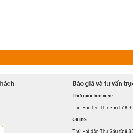
khách
Báo giá và tư vấn trự
Thời gian làm việc
:
Thứ Hai đến Thứ Sáu từ 8:3
Online:
Thứ Hai đến Thứ Sáu từ 8:3