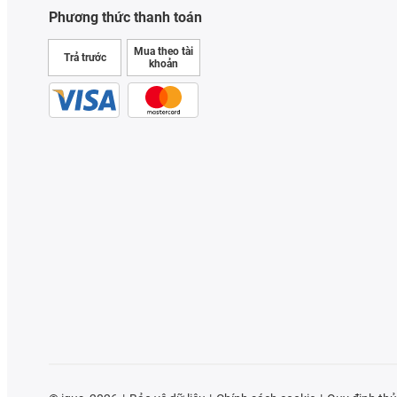
Phương thức thanh toán
Mua theo tài
Trả trước
khoản