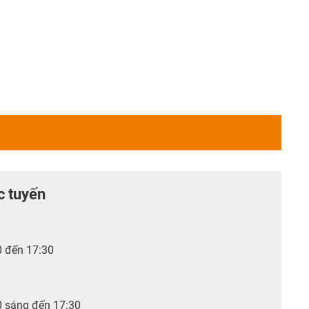
c tuyến
0 đến 17:30
0 sáng đến 17:30