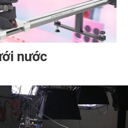
ưới nước