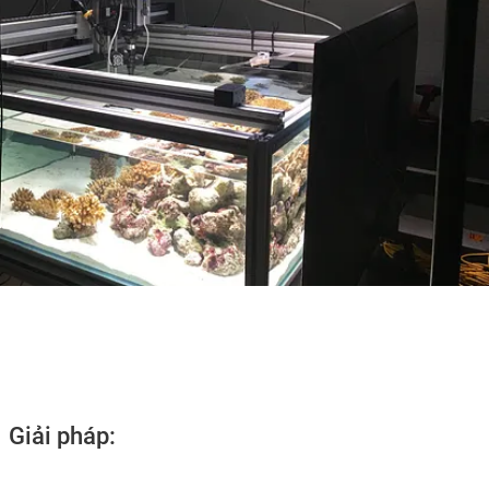
Giải pháp: