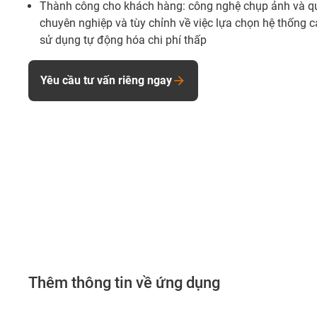
Thành công cho khách hàng: công nghệ chụp ảnh và qua
chuyên nghiệp và tùy chỉnh về việc lựa chọn hệ thống ca
sử dụng tự động hóa chi phí thấp
Yêu cầu tư vấn riêng ngay
Thêm thông tin về ứng dụng