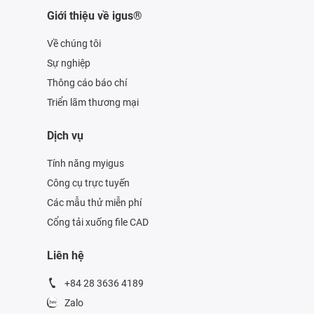
Giới thiệu về igus®
Về chúng tôi
Sự nghiệp
Thông cáo báo chí
Triển lãm thương mại
Dịch vụ
Tính năng myigus
Công cụ trực tuyến
Các mẫu thử miễn phí
Cổng tải xuống file CAD
Liên hệ
+84 28 3636 4189
Zalo