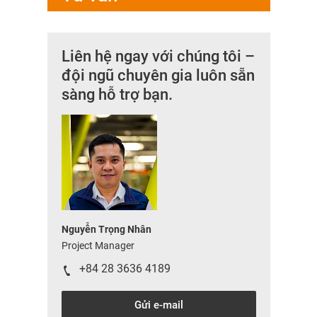
Liên hệ ngay với chúng tôi –
đội ngũ chuyên gia luôn sẵn
sàng hỗ trợ bạn.
Nguyễn Trọng Nhân
Project Manager
+84 28 3636 4189
Gửi e-mail