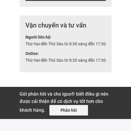
Vận chuyển và tư vấn
Người liên hệ:
Thứ Hai đến Thứ Sáu từ 8:30 sáng đến 17:30
Online:
Thứ Hai đến Thứ Sáu từ 8:30 sáng đến 17:30
Gửi phản hồi và cho igus® biết điều gì nên
được cải thiện để có dịch vụ tốt hơn cho
khách hàng.
Phản hồi