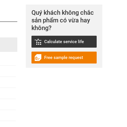
Quý khách không chắc
sản phẩm có vừa hay
không?
Calculate service life
Free sample request